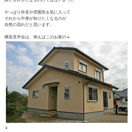
やっぱり外見や雰囲気を気に入って
それから中身が知りたくなるのが
自然の流れだと思います。
構造見学会は、例えばこのお家の↓
↓