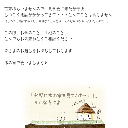
営業職もいませんので、見学会に来たが最後、
しつこく電話がかかってきて・・・なんてことはありません。
（しつこく電話するより、大事なことがあり、そんな時間がもったいないので。）
この際、お金のこと、土地のこと、
なんでもお気兼ねなくご相談ください。
皆さまのお越しをお待ちしております。
木の家で会いましょう♪