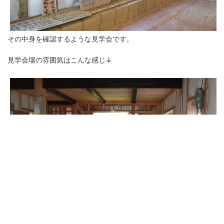
その中身を確認するような見学会です。
見学会場の雰囲気はこんな感じ↓