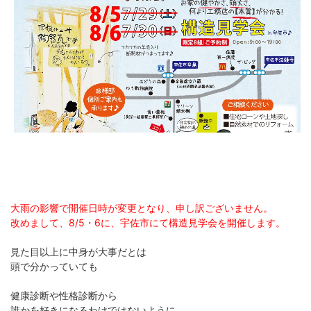
大雨の影響で開催日時が変更となり、申し訳ございません。
改めまして、8/5・6に、宇佐市にて構造見学会を開催します。
見た目以上に中身が大事だとは
頭で分かっていても
健康診断や性格診断から
誰かを好きになるわけではないように