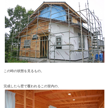
この時の状態を見るもの。
完成したら壁で覆われるこの室内の、