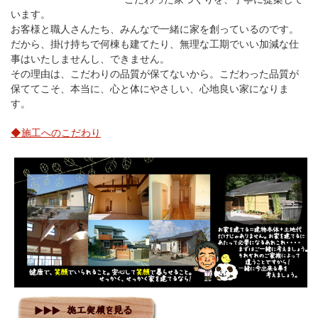
います。
お客様と職人さんたち、みんなで一緒に家を創っているのです。
だから、掛け持ちで何棟も建てたり、無理な工期でいい加減な仕
事はいたしませんし、できません。
その理由は、こだわりの品質が保てないから。こだわった品質が
保ててこそ、本当に、心と体にやさしい、心地良い家になりま
す。
◆施工へのこだわり