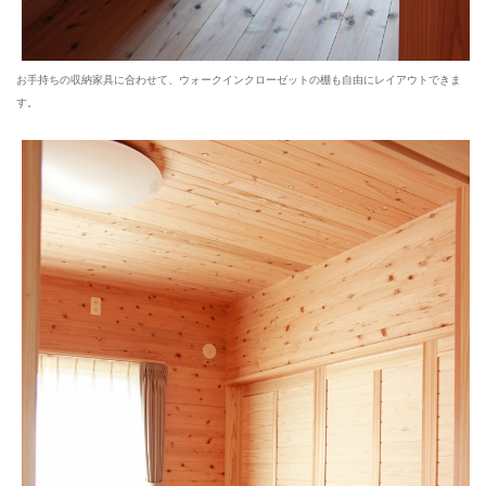
お手持ちの収納家具に合わせて、ウォークインクローゼットの棚も自由にレイアウトできま
す。