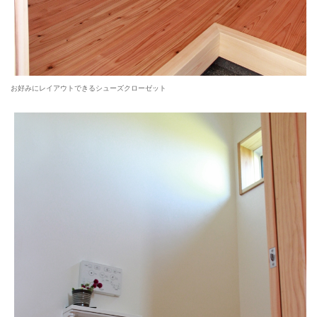
お好みにレイアウトできるシューズクローゼット