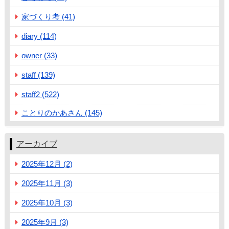
家づくり考 (41)
diary (114)
owner (33)
staff (139)
staff2 (522)
ことりのかあさん (145)
アーカイブ
2025年12月 (2)
2025年11月 (3)
2025年10月 (3)
2025年9月 (3)