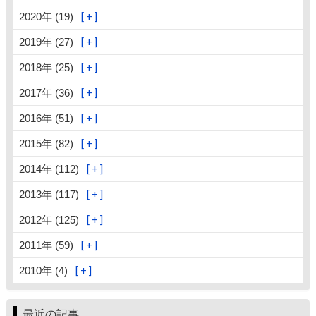
2020年 (19)
2019年 (27)
2018年 (25)
2017年 (36)
2016年 (51)
2015年 (82)
2014年 (112)
2013年 (117)
2012年 (125)
2011年 (59)
2010年 (4)
最近の記事