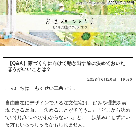
2023年6月20日
【Q&A】家づくりに向けて動き出す前に決めておいた
ほうがいいことは？
2023年6月20日｜19:00
こんにちは、
もくせい工舎
です。
自由自在にデザインできる注文住宅は、好みや理想を実
現できる反面、「決めることが多そう...」「どこから決め
ていけばいいのかわからない...」と、一歩踏み出せずにい
る方もいらっしゃるかもしれません。