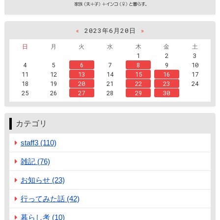
«
2023年6月20日
»
日
月
火
水
木
金
土
1
2
3
4
5
6
7
8
9
10
11
12
13
14
15
16
17
18
19
20
21
22
23
24
25
26
27
28
29
30
カテゴリ
staff3 (110)
雑記 (76)
お知らせ (23)
行ってみた話 (42)
暮らし考 (10)