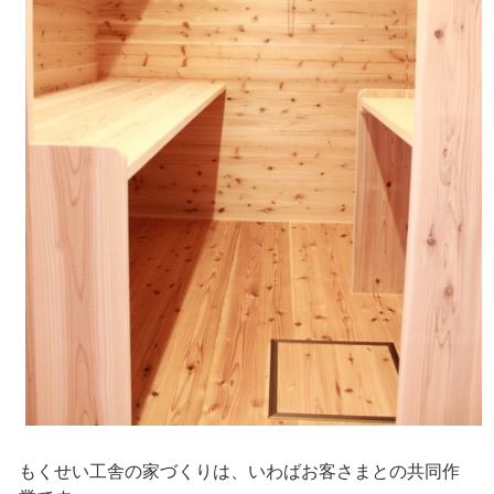
もくせい工舎の家づくりは、いわばお客さまとの共同作