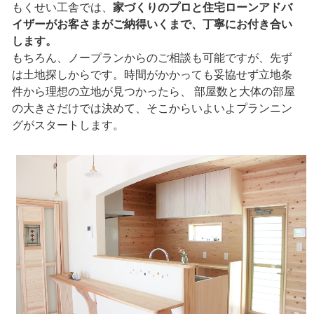
もくせい工舎では、
家づくりのプロと住宅ローンアドバ
イザーがお客さまがご納得いくまで、丁寧にお付き合い
します。
もちろん、ノープランからのご相談も可能ですが、先ず
は土地探しからです。時間がかかっても妥協せず立地条
件から理想の立地が見つかったら、 部屋数と大体の部屋
の大きさだけでは決めて、そこからいよいよプランニン
グがスタートします。