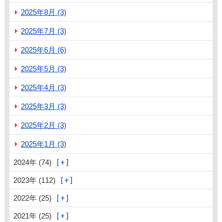
2025年8月 (3)
2025年7月 (3)
2025年6月 (6)
2025年5月 (3)
2025年4月 (3)
2025年3月 (3)
2025年2月 (3)
2025年1月 (3)
2024年 (74)
2023年 (112)
2022年 (25)
2021年 (25)