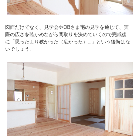
図面だけでなく、見学会やOBさま宅の見学を通じて、実
際の広さを確かめながら間取りを決めていくので完成後
に「思ったより狭かった（広かった）...」という後悔はな
いでしょう。