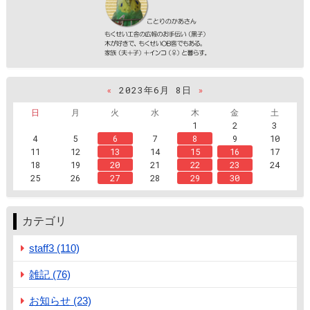
«
2023年6月 8日
»
日
月
火
水
木
金
土
1
2
3
4
5
6
7
8
9
10
11
12
13
14
15
16
17
18
19
20
21
22
23
24
25
26
27
28
29
30
カテゴリ
staff3 (110)
雑記 (76)
お知らせ (23)