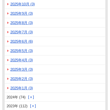
2025年10月 (3)
2025年9月 (3)
2025年8月 (3)
2025年7月 (3)
2025年6月 (6)
2025年5月 (3)
2025年4月 (3)
2025年3月 (3)
2025年2月 (3)
2025年1月 (3)
2024年 (74)
2023年 (112)