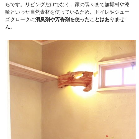
らです。リビングだけでなく、家の隅々まで無垢材や漆
喰といった自然素材を使っているため、トイレやシュー
ズクロークに
消臭剤や芳香剤を使ったことはありませ
ん。