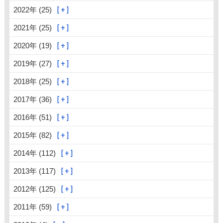
2022年 (25)
2021年 (25)
2020年 (19)
2019年 (27)
2018年 (25)
2017年 (36)
2016年 (51)
2015年 (82)
2014年 (112)
2013年 (117)
2012年 (125)
2011年 (59)