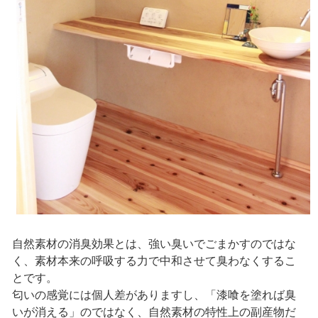
自然素材の消臭効果とは、強い臭いでごまかすのではな
く、素材本来の呼吸する力で中和させて臭わなくするこ
とです。
匂いの感覚には個人差がありますし、「漆喰を塗れば臭
いが消える」のではなく、自然素材の特性上の副産物だ