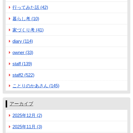
行ってみた話 (42)
暮らし考 (10)
家づくり考 (41)
diary (114)
owner (33)
staff (139)
staff2 (522)
ことりのかあさん (145)
アーカイブ
2025年12月 (2)
2025年11月 (3)