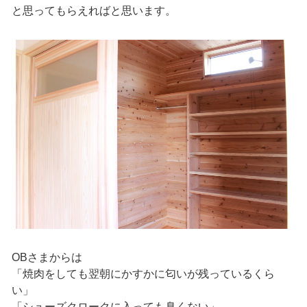
と思ってもらえればと思います。
OBさまからは
「焼肉をしても翌朝にかすかに匂いが残っているくら
い」
「シューズクロークに入っても臭くない」