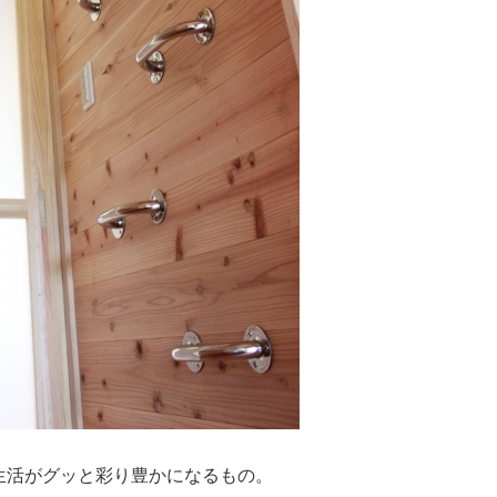
生活がグッと彩り豊かになるもの。