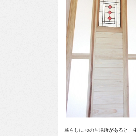
暮らしに+αの居場所があると、