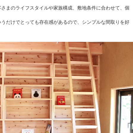
客さまのライフスタイルや家族構成、敷地条件に合わせて、個
いうだけでとっても存在感があるので、シンプルな間取りを好