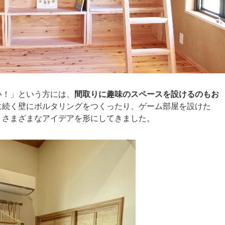
い！」という方には、
間取りに趣味のスペースを設けるのもお
に続く壁にボルタリングをつくったり、ゲーム部屋を設けた
、さまざまなアイデアを形にしてきました。