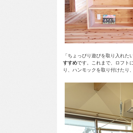
「ちょっぴり遊びを取り入れた
すすめ
です。これまで、ロフト
り、ハンモックを取り付けたり