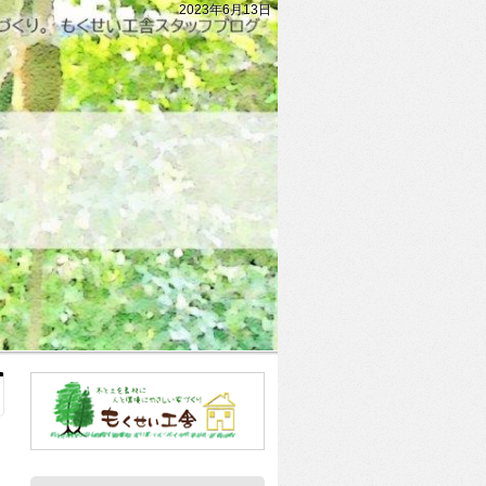
2023年6月13日