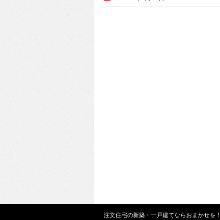
注文住宅の新築・一戸建てならおまかせを