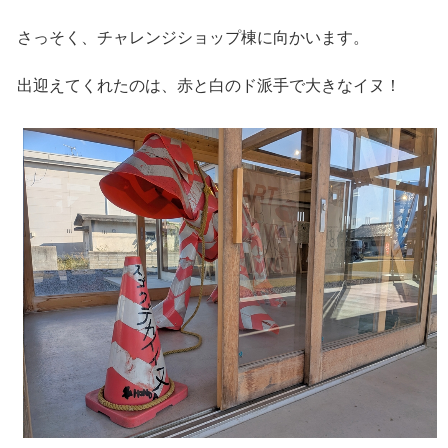
さっそく、チャレンジショップ棟に向かいます。
出迎えてくれたのは、赤と白のド派手で大きなイヌ！