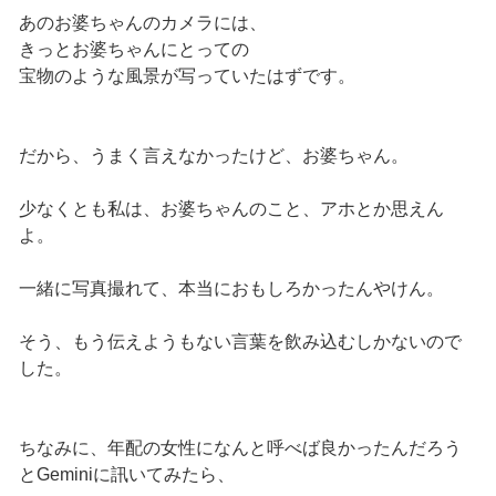
あのお婆ちゃんのカメラには、
きっとお婆ちゃんにとっての
宝物のような風景が写っていたはずです。
だから、うまく言えなかったけど、お婆ちゃん。
少なくとも私は、お婆ちゃんのこと、アホとか思えん
よ。
一緒に写真撮れて、本当におもしろかったんやけん。
そう、もう伝えようもない言葉を飲み込むしかないので
した。
ちなみに、年配の女性になんと呼べば良かったんだろう
とGeminiに訊いてみたら、