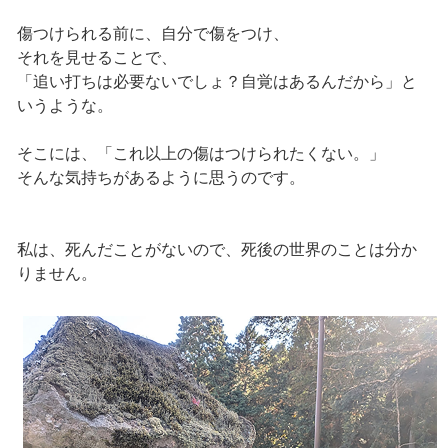
傷つけられる前に、自分で傷をつけ、
それを見せることで、
「追い打ちは必要ないでしょ？自覚はあるんだから」と
いうような。
そこには、「これ以上の傷はつけられたくない。」
そんな気持ちがあるように思うのです。
私は、死んだことがないので、死後の世界のことは分か
りません。