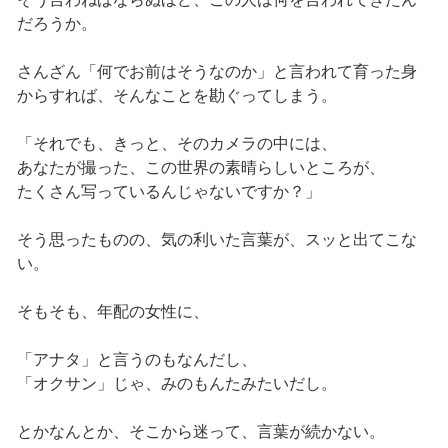
だろうか。
さんざん「何でお前はそうなのか」と言われて育った身
からすれば、そんなことを勘ぐってしまう。
「それでも、きっと、そのカメラの中には、
あなたが撮った、この世界の素晴らしいところが、
たくさん写っているんじゃないですか？」
そう思ったものの、気の利いた言葉が、スッと出てこな
い。
そもそも、年配の女性に、
「アナタ」と言うのもなんだし、
「オクサン」じゃ、みのもんたみたいだし。
とかなんとか、そこから迷って、言葉が続かない。