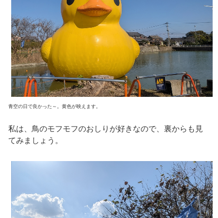
青空の日で良かった～。黄色が映えます。
私は、鳥のモフモフのおしりが好きなので、裏からも見
てみましょう。