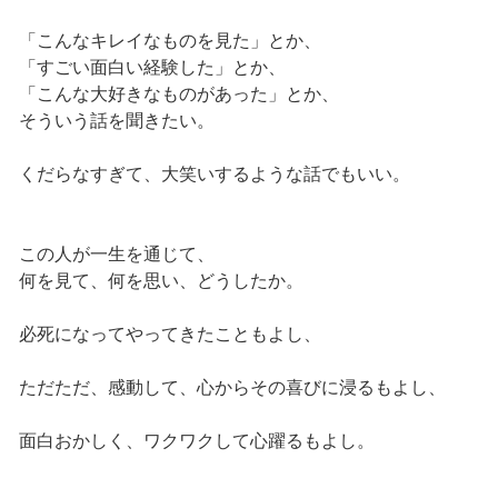
「こんなキレイなものを見た」とか、
「すごい面白い経験した」とか、
「こんな大好きなものがあった」とか、
そういう話を聞きたい。
くだらなすぎて、大笑いするような話でもいい。
この人が一生を通じて、
何を見て、何を思い、どうしたか。
必死になってやってきたこともよし、
ただただ、感動して、心からその喜びに浸るもよし、
面白おかしく、ワクワクして心躍るもよし。