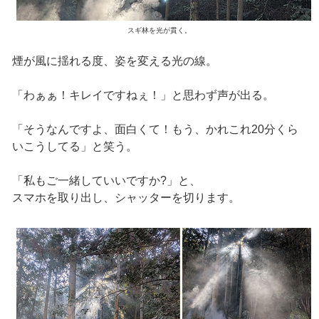
スギ林を光が貫く。
煙が風に揺れる度、姿を変える光の線。
「わぁぁ！キレイですねぇ！」と思わず声が出る。
「そうなんですよ、面白くて！もう、かれこれ20分くら
いこうしてる」と笑う。
「私もご一緒していいですか?」と、
スマホを取り出し、シャッターを切ります。