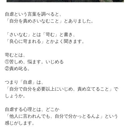
自虐という言葉を調べると、
「自分を責めさいなむこと」とありました。
「さいなむ」とは「苛む」と書き、
「良心に苛まれる」とかよく聞きます。
苛むとは、
①苦しめ、悩ます。いじめる
②責め叱る。
つまり「自虐」は、
「自分で自分を必要以上にいじめ、責め立てること」で
しょうか。
自虐する心理とは、どこか
「他人に言われんでも、自分で分かっとるんよ」という
感じがします。