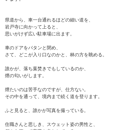
県道から、車一台通れるほどの細い道を、
岩戸寺に向かって上ると、
思いがけず広い駐車場に出ます。
車のドアをバタンと閉め、
さて、どこが入り口なのかと、林の方を眺める。
誰かが、落ち葉焚きでもしているのか、
煙の匂いがします。
煙たいのは苦手なのですが、仕方ない。
その中を通って、境内まで続く道を登ります。
ふと見ると、誰かが写真を撮っている。
住職さんと思しき、スウェット姿の男性と、