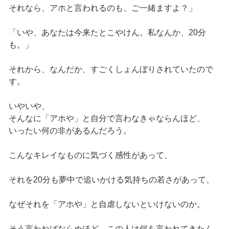
それなら、アホと言われるのも、ご一緒ますよ？」
「いや、あなたは今来たとこやけん。私なんか、20分
も。」
それから、なんだか、すごくしょんぼりされていたので
す。
いやいや、
そんなに「アホや」と自分で言わなきゃならんほど、
いったい何の非があるんだろう。
こんなキレイなものに気づく感性があって、
それを20分も夢中で追いかける気持ちの若さがあって、
なぜそれを「アホや」と自虐しないといけないのか。
そう言わねばならぬほど、この人は何を言われてきたん