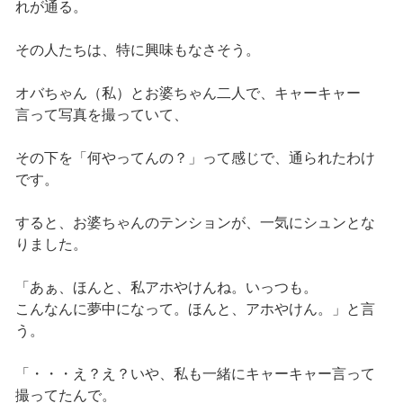
れが通る。
その人たちは、特に興味もなさそう。
オバちゃん（私）とお婆ちゃん二人で、キャーキャー
言って写真を撮っていて、
その下を「何やってんの？」って感じで、通られたわけ
です。
すると、お婆ちゃんのテンションが、一気にシュンとな
りました。
「あぁ、ほんと、私アホやけんね。いっつも。
こんなんに夢中になって。ほんと、アホやけん。」と言
う。
「・・・え？え？いや、私も一緒にキャーキャー言って
撮ってたんで。