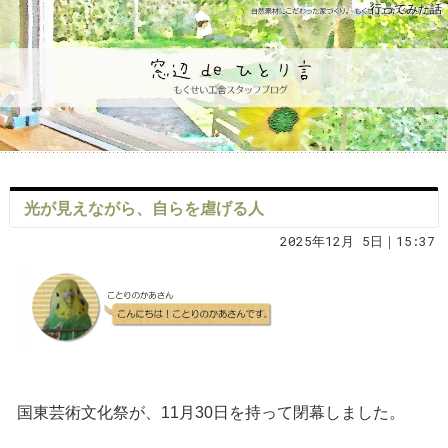
行ってみた話
光が見えながら、自らを虐げる人
2025年12月 5日｜15:37
国東芸術文化祭が、11月30日を持って閉幕しました。