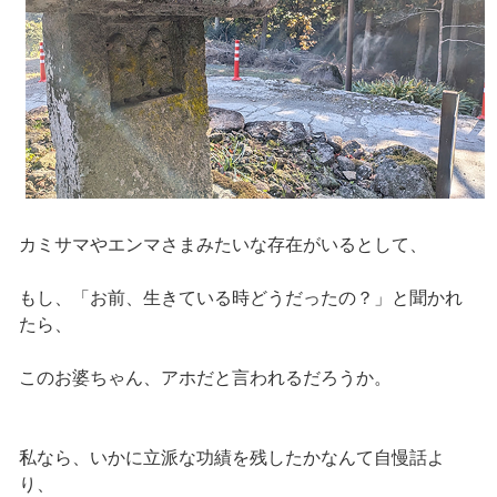
カミサマやエンマさまみたいな存在がいるとして、
もし、「お前、生きている時どうだったの？」と聞かれ
たら、
このお婆ちゃん、アホだと言われるだろうか。
私なら、いかに立派な功績を残したかなんて自慢話よ
り、