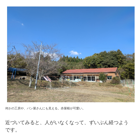
何かの工房や、パン屋さんにも見える。赤屋根が可愛い。
近づいてみると、人がいなくなって、ずいぶん経つよう
です。