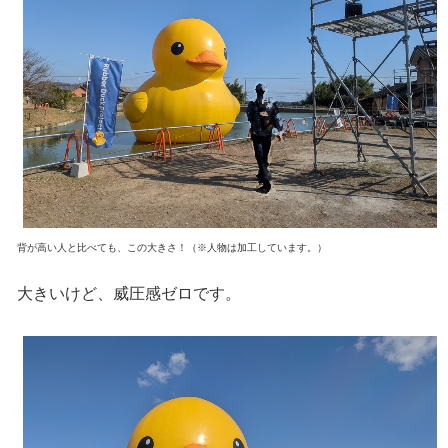
背が高い人と比べても、この大きさ！（※人物は加工しています。）
大きいけど、威圧感ゼロです。