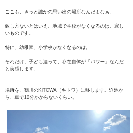
ここも、きっと誰かの思い出の場所なんだよなぁ。
致し方ないとはいえ、地域で学校がなくなるのは、寂し
いものです。
特に、幼稚園、小学校がなくなるのは。
それだけ、子ども達って、存在自体が「パワー」なんだ
と実感します。
場所を、鶴川のKITOWA（キトワ）に移します。迫池か
ら、車で10分かからないくらい。