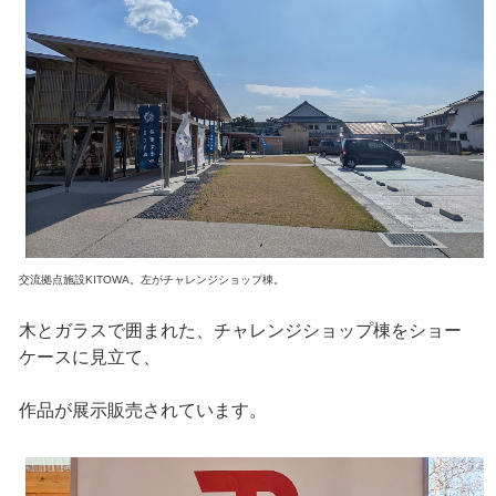
交流拠点施設KITOWA。左がチャレンジショップ棟。
木とガラスで囲まれた、チャレンジショップ棟をショー
ケースに見立て、
作品が展示販売されています。