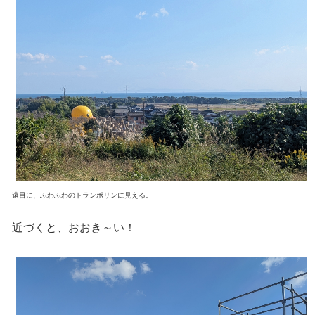
遠目に、ふわふわのトランポリンに見える。
近づくと、おおき～い！