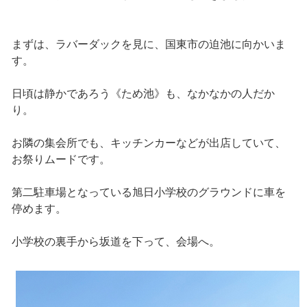
まずは、ラバーダックを見に、国東市の迫池に向かいま
す。
日頃は静かであろう《ため池》も、なかなかの人だか
り。
お隣の集会所でも、キッチンカーなどが出店していて、
お祭りムードです。
第二駐車場となっている旭日小学校のグラウンドに車を
停めます。
小学校の裏手から坂道を下って、会場へ。