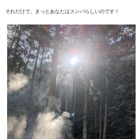
それだけで、きっとあなたはスンバらしいのです！