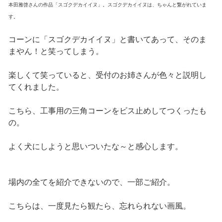
本田雅啓さんの作品「スゴクデカイイヌ」。スゴクデカイイヌは、ちゃんと繋がれていま
す。
コーンに「スゴクデカイイヌ」と書いてあって、そのま
まやん！と笑ってしまう。
楽しくて笑っていると、受付のお姉さんが色々と説明し
てくれました。
こちら、工事用の三角コーンをビス止めしてつくったも
の。
よく犬にしようと思いついたな～と感心します。
場内の全てを紹介できないので、一部ご紹介。
こちらは、一度見たら観たら、忘れられない画風。