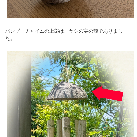
バンブーチャイムの上部は、ヤシの実の殻でありまし
た。