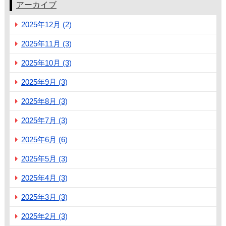
アーカイブ
2025年12月 (2)
2025年11月 (3)
2025年10月 (3)
2025年9月 (3)
2025年8月 (3)
2025年7月 (3)
2025年6月 (6)
2025年5月 (3)
2025年4月 (3)
2025年3月 (3)
2025年2月 (3)