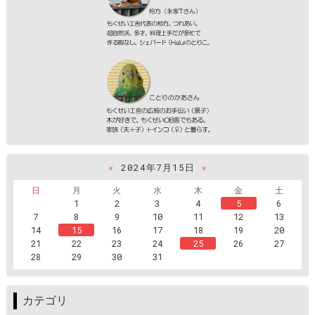
«
2024年7月15日
»
日
月
火
水
木
金
土
1
2
3
4
5
6
7
8
9
10
11
12
13
14
15
16
17
18
19
20
21
22
23
24
25
26
27
28
29
30
31
カテゴリ