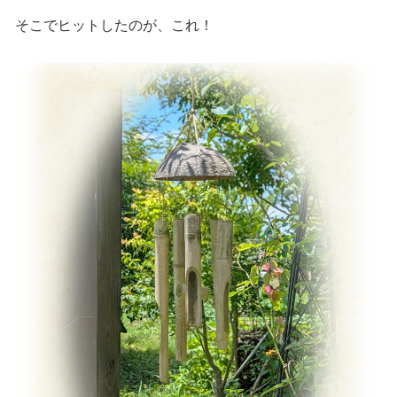
そこでヒットしたのが、これ！