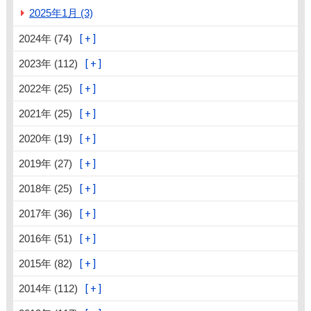
2025年1月 (3)
2024年 (74)
2023年 (112)
2022年 (25)
2021年 (25)
2020年 (19)
2019年 (27)
2018年 (25)
2017年 (36)
2016年 (51)
2015年 (82)
2014年 (112)