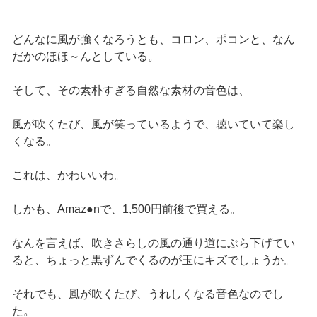
どんなに風が強くなろうとも、コロン、ポコンと、なん
だかのほほ～んとしている。
そして、その素朴すぎる自然な素材の音色は、
風が吹くたび、風が笑っているようで、聴いていて楽し
くなる。
これは、かわいいわ。
しかも、Amaz●nで、1,500円前後で買える。
なんを言えば、吹きさらしの風の通り道にぶら下げてい
ると、ちょっと黒ずんでくるのが玉にキズでしょうか。
それでも、風が吹くたび、うれしくなる音色なのでし
た。