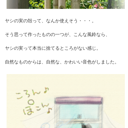
ヤシの実の殻って、なんか使えそう・・・。
そう思って作ったものの一つが、こんな風鈴なら、
ヤシの実って本当に捨てるところがない感じ。
自然なものからは、自然な、かわいい音色がしました。