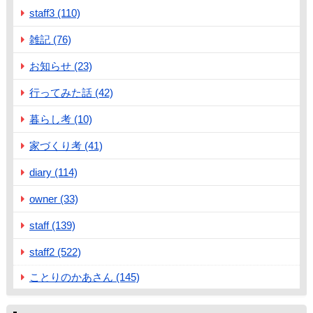
staff3 (110)
雑記 (76)
お知らせ (23)
行ってみた話 (42)
暮らし考 (10)
家づくり考 (41)
diary (114)
owner (33)
staff (139)
staff2 (522)
ことりのかあさん (145)