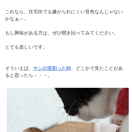
これなら、住宅街でも嫌がられにくい音色なんじゃない
かなぁ～。
もし興味がある方は、ぜひ聞き比べてみてください。
とても楽しいです。
そういえば、
ヤシの実割った時
、どこかで見たことがあ
ると思ったら・・・。