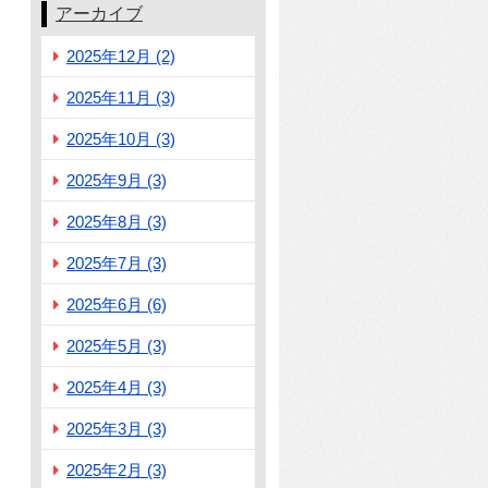
アーカイブ
2025年12月 (2)
2025年11月 (3)
2025年10月 (3)
2025年9月 (3)
2025年8月 (3)
2025年7月 (3)
2025年6月 (6)
2025年5月 (3)
2025年4月 (3)
2025年3月 (3)
2025年2月 (3)