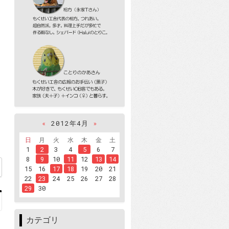
«
2012年4月
»
日
月
火
水
木
金
土
1
2
3
4
5
6
7
8
9
10
11
12
13
14
15
16
17
18
19
20
21
22
23
24
25
26
27
28
29
30
カテゴリ