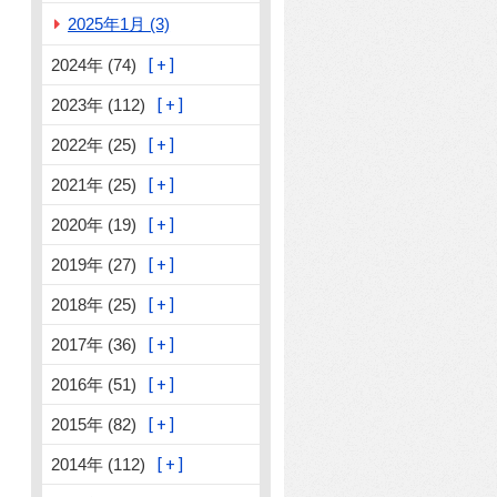
2025年1月 (3)
2024年 (74)
2023年 (112)
2022年 (25)
2021年 (25)
2020年 (19)
2019年 (27)
2018年 (25)
2017年 (36)
2016年 (51)
2015年 (82)
2014年 (112)