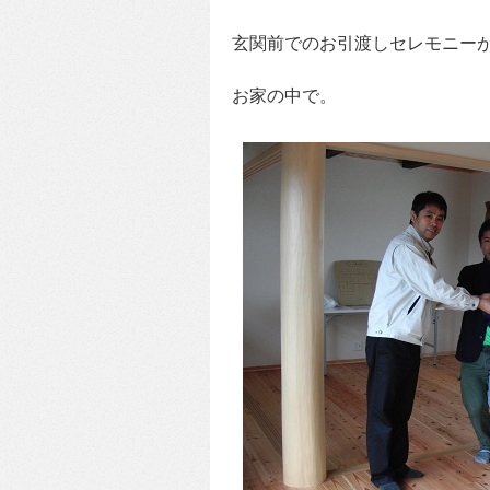
玄関前でのお引渡しセレモニー
お家の中で。