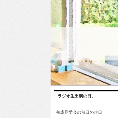
ラジオ生出演の日。
完成見学会の前日の昨日、