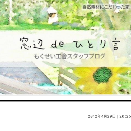
2012年4月29日｜20:26