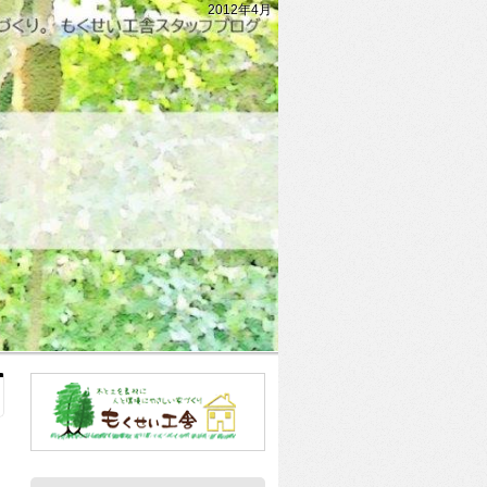
2012年4月