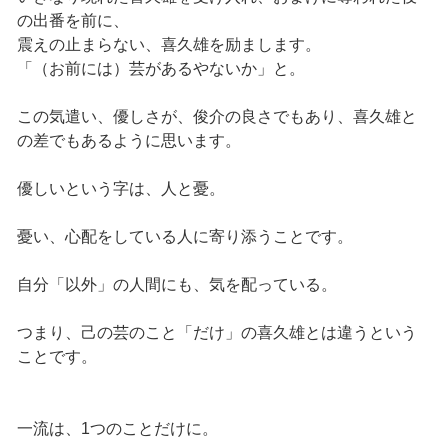
の出番を前に、
震えの止まらない、喜久雄を励まします。
「（お前には）芸があるやないか」と。
この気遣い、優しさが、俊介の良さでもあり、喜久雄と
の差でもあるように思います。
優しいという字は、人と憂。
憂い、心配をしている人に寄り添うことです。
自分「以外」の人間にも、気を配っている。
つまり、己の芸のこと「だけ」の喜久雄とは違うという
ことです。
一流は、1つのことだけに。