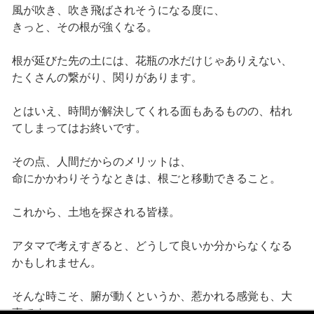
風が吹き、吹き飛ばされそうになる度に、
きっと、その根が強くなる。
根が延びた先の土には、花瓶の水だけじゃありえない、
たくさんの繋がり、関りがあります。
とはいえ、時間が解決してくれる面もあるものの、枯れ
てしまってはお終いです。
その点、人間だからのメリットは、
命にかかわりそうなときは、根ごと移動できること。
これから、土地を探される皆様。
アタマで考えすぎると、どうして良いか分からなくなる
かもしれません。
そんな時こそ、腑が動くというか、惹かれる感覚も、大
事です。