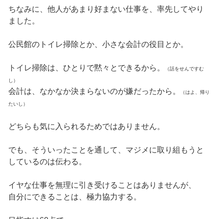
ちなみに、他人があまり好まない仕事を、率先してやり
ました。
公民館のトイレ掃除とか、小さな会計の役目とか。
トイレ掃除は、ひとりで黙々とできるから。
（話をせんですむ
し）
会計は、なかなか決まらないのが嫌だったから。
（はよ、帰り
たいし）
どちらも気に入られるためではありません。
でも、そういったことを通して、マジメに取り組もうと
しているのは伝わる。
イヤな仕事を無理に引き受けることはありませんが、
自分にできることは、極力協力する。