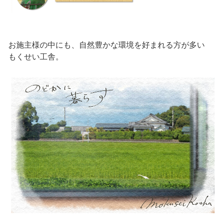
お施主様の中にも、自然豊かな環境を好まれる方が多い
もくせい工舎。