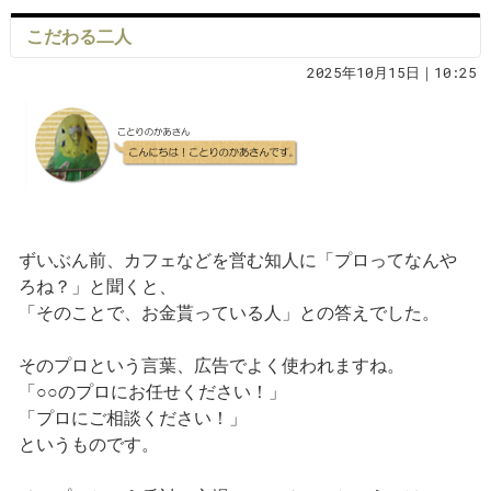
こだわる二人
2025年10月15日｜10:25
ずいぶん前、カフェなどを営む知人に「プロってなんや
ろね？」と聞くと、
「そのことで、お金貰っている人」との答えでした。
そのプロという言葉、広告でよく使われますね。
「○○のプロにお任せください！」
「プロにご相談ください！」
というものです。