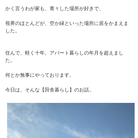
かく言うわが家も、青々した場所が好きで、
視界のほとんどが、空か緑といった場所に居をかまえま
した。
住んで、軽く十年。アパート暮らしの年月を超えまし
た。
何とか無事にやっております。
今日は、そんな【田舎暮らし】のお話。