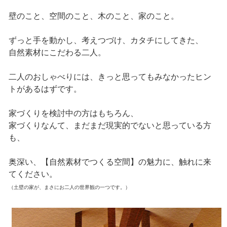
壁のこと、空間のこと、木のこと、家のこと。
ずっと手を動かし、考えつづけ、カタチにしてきた、
自然素材にこだわる二人。
二人のおしゃべりには、きっと思ってもみなかったヒン
トがあるはずです。
家づくりを検討中の方はもちろん、
家づくりなんて、まだまだ現実的でないと思っている方
も、
奥深い、【自然素材でつくる空間】の魅力に、触れに来
てください。
（土壁の家が、まさにお二人の世界観の一つです。）