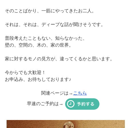
そのことばかり、一筋にやってきたお二人。
それは、それは、ディープな話が聞けそうです。
普段考えたこともない、知らなかった、
壁の、空間の、木の、家の世界。
家に対するモノの見方が、違ってくるかと思います。
今からでも大歓迎！
お申込み、お待ちしております♪
関連ページは→
こちら
早速のご予約は→