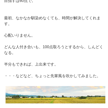
目指すは60点で。
最初、なかなか馴染めなくても、時間が解決してくれま
す。
心配いりません。
どんな人付き合いも、100点取ろうとするから、しんどく
なる。
半分もできれば、上出来です。
・・・などなど、ちょっと先輩風を吹かしてみました。