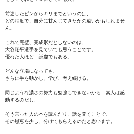
前述したピンからキリまでというのは、
どの程度で、自分に甘んじてきたかの違いかもしれませ
ん。
これで完璧、完成形だとしないのは、
大谷翔平選手を見ていても思うことです。
優れた人ほど、謙虚でもある。
どんな立場になっても、
さらに手を動かし、学び、考え続ける。
同じような濃さの努力も勉強もできないから、素人は感
動するのだし、
そう言った人の本を読んだり、話を聞くことで、
その恩恵を少し、分けてもらえるのだと思います。