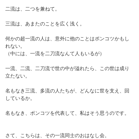
二流は、二つを兼ねて。
三流は、あまたのことを広く浅く。
何かの超一流の人は、意外に他のことはポンコツかもし
れない。
（中には、一流を二刀流なんて人もいるが）
一流、二流、二刀流で世の中が溢れたら、この世は成り
立たない。
名もなき三流、多流の人たちが、どんなに世を支え、回
しているか。
名もなき、ポンコツを代表して、私はそう思うのです。
さて、こちらは、その一流同士のおはなし会。