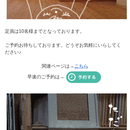
定員は10名様までとなっております。
ご予約お待ちしております。どうぞお気軽にいらしてく
ださい♪
関連ページは→
こちら
早速のご予約は→