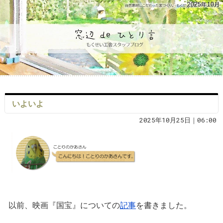
2025年10月
いよいよ
2025年10月25日｜06:00
以前、映画『国宝』についての
記事
を書きました。