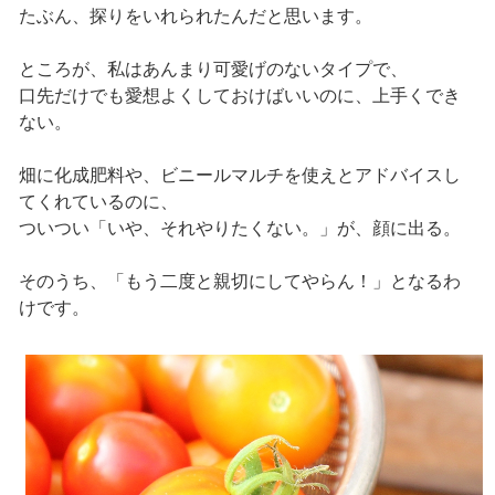
たぶん、探りをいれられたんだと思います。
ところが、私はあんまり可愛げのないタイプで、
口先だけでも愛想よくしておけばいいのに、上手くでき
ない。
畑に化成肥料や、ビニールマルチを使えとアドバイスし
てくれているのに、
ついつい「いや、それやりたくない。」が、顔に出る。
そのうち、「もう二度と親切にしてやらん！」となるわ
けです。