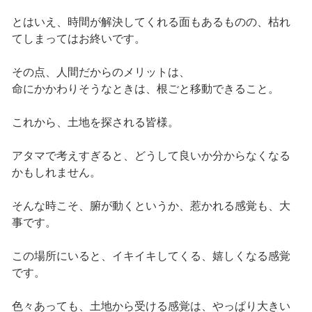
とはいえ、時間が解決してくれる面もあるものの、枯れ
てしまってはお終いです。
その点、人間だからのメリットは、
命にかかわりそうなときは、根ごと移動できること。
これから、土地を探される皆様。
アタマで考えすぎると、どうして良いか分からなくなる
かもしれません。
そんな時こそ、腑が動くというか、惹かれる感覚も、大
事です。
この場所にいると、イキイキしてくる、嬉しくなる感覚
です。
色々あっても、土地から受ける感覚は、やっぱり大きい