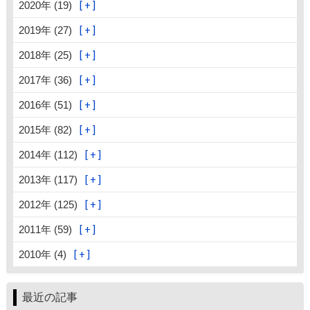
2020年 (19)
2019年 (27)
2018年 (25)
2017年 (36)
2016年 (51)
2015年 (82)
2014年 (112)
2013年 (117)
2012年 (125)
2011年 (59)
2010年 (4)
最近の記事