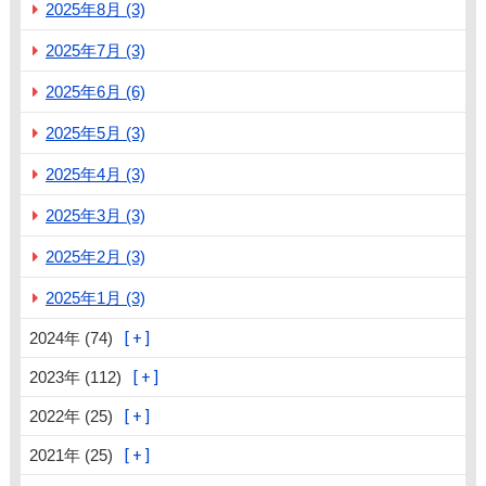
2025年8月 (3)
2025年7月 (3)
2025年6月 (6)
2025年5月 (3)
2025年4月 (3)
2025年3月 (3)
2025年2月 (3)
2025年1月 (3)
2024年 (74)
2023年 (112)
2022年 (25)
2021年 (25)