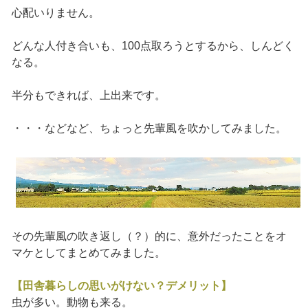
心配いりません。
どんな人付き合いも、100点取ろうとするから、しんどく
なる。
半分もできれば、上出来です。
・・・などなど、ちょっと先輩風を吹かしてみました。
その先輩風の吹き返し（？）的に、意外だったことをオ
マケとしてまとめてみました。
【田舎暮らしの思いがけない？デメリット】
虫が多い。動物も来る。