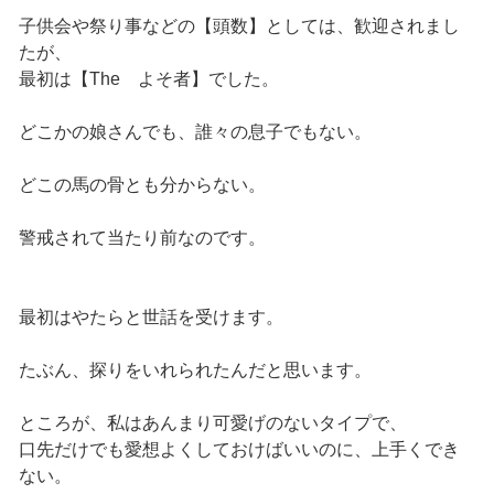
子供会や祭り事などの【頭数】としては、歓迎されまし
たが、
最初は【The よそ者】でした。
どこかの娘さんでも、誰々の息子でもない。
どこの馬の骨とも分からない。
警戒されて当たり前なのです。
最初はやたらと世話を受けます。
たぶん、探りをいれられたんだと思います。
ところが、私はあんまり可愛げのないタイプで、
口先だけでも愛想よくしておけばいいのに、上手くでき
ない。