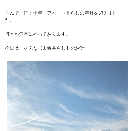
住んで、軽く十年。アパート暮らしの年月を超えまし
た。
何とか無事にやっております。
今日は、そんな【田舎暮らし】のお話。