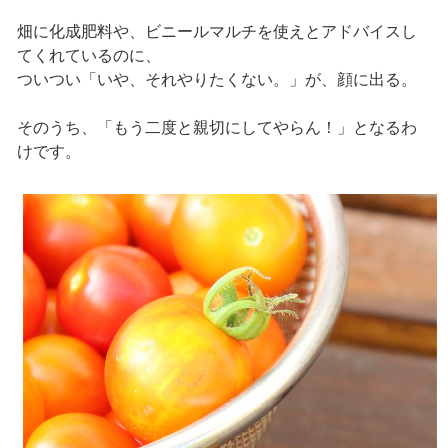
畑に化成肥料や、ビニールマルチを使えとアドバイスし
てくれているのに、
ついつい「いや、それやりたくない。」が、顔に出る。
そのうち、「もう二度と親切にしてやらん！」となるわ
けです。