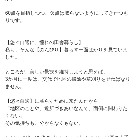
60点を目指しつつ、欠点は取らないようにしてきたつも
りです。
【悠々自適に、憧れの田舎暮らし】
私も、そんな【のんびり】暮らす一面ばかりを見ていま
した。
ところが、美しい景観を維持しようと思えば、
3か月に一度は、交代で地区の掃除や草刈りをせねばなり
ません。
【悠々自適】に暮らすために来たんだから、
「地区のことや、近所づきあいなんて、面倒に関わりた
くない」
その気持ちも、分からなくもない。