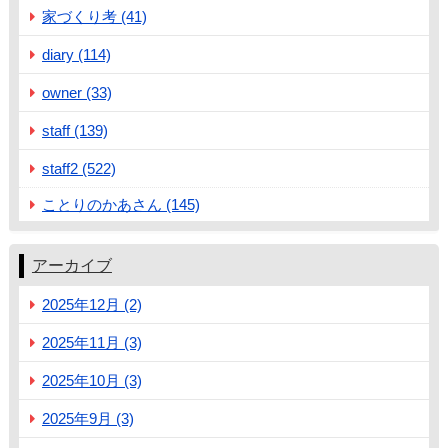
家づくり考 (41)
diary (114)
owner (33)
staff (139)
staff2 (522)
ことりのかあさん (145)
アーカイブ
2025年12月 (2)
2025年11月 (3)
2025年10月 (3)
2025年9月 (3)