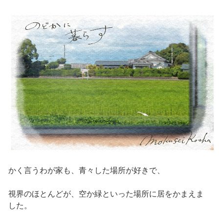
かく言うわが家も、青々した場所が好きで、
視界のほとんどが、空か緑といった場所に居をかまえま
した。