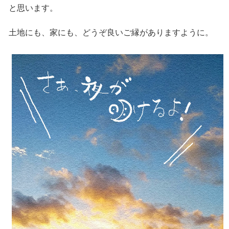
と思います。
土地にも、家にも、どうぞ良いご縁がありますように。