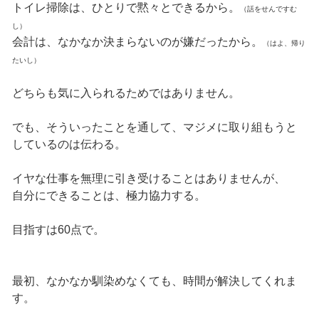
トイレ掃除は、ひとりで黙々とできるから。
（話をせんですむ
し）
会計は、なかなか決まらないのが嫌だったから。
（はよ、帰り
たいし）
どちらも気に入られるためではありません。
でも、そういったことを通して、マジメに取り組もうと
しているのは伝わる。
イヤな仕事を無理に引き受けることはありませんが、
自分にできることは、極力協力する。
目指すは60点で。
最初、なかなか馴染めなくても、時間が解決してくれま
す。