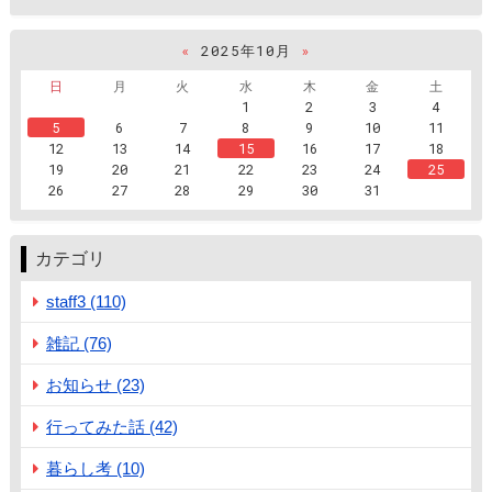
«
2025年10月
»
日
月
火
水
木
金
土
1
2
3
4
5
6
7
8
9
10
11
12
13
14
15
16
17
18
19
20
21
22
23
24
25
26
27
28
29
30
31
カテゴリ
staff3 (110)
雑記 (76)
お知らせ (23)
行ってみた話 (42)
暮らし考 (10)