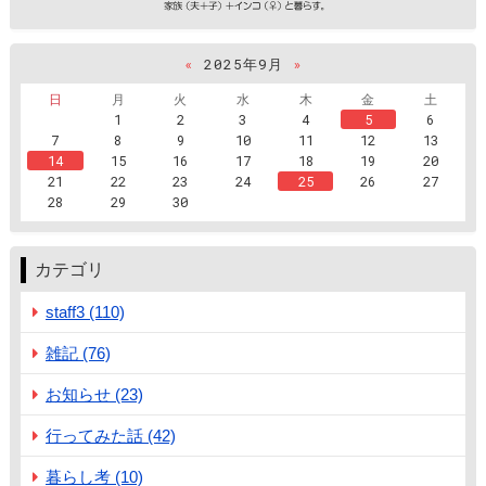
«
2025年9月
»
日
月
火
水
木
金
土
1
2
3
4
5
6
7
8
9
10
11
12
13
14
15
16
17
18
19
20
21
22
23
24
25
26
27
28
29
30
カテゴリ
staff3 (110)
雑記 (76)
お知らせ (23)
行ってみた話 (42)
暮らし考 (10)