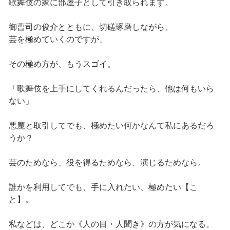
歌舞伎の家に部屋子として引き取られます。
御曹司の俊介とともに、切磋琢磨しながら、
芸を極めていくのですが、
その極め方が、もうスゴイ。
「歌舞伎を上手にしてくれるんだったら、他は何もいら
ない」
悪魔と取引してでも、極めたい何かなんて私にあるだろ
うか？
芸のためなら、役を得るためなら、演じるためなら。
誰かを利用してでも、手に入れたい、極めたい【こ
と】。
私などは、どこか《人の目・人聞き》の方が気になる。