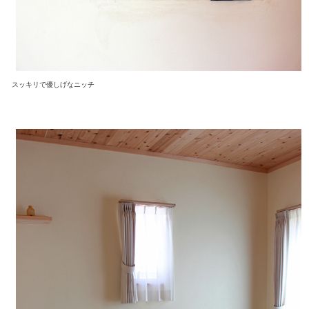
スッキリで優しげなニッチ