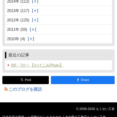
2014年 (112)
2013年 (117)
2012年 (125)
2011年 (59)
2010年 (4)
最近の記事
9/6・7の！【かけこみPhoto】
Post
Share
このブログを購読
© 2009-2026 もくせい工舎