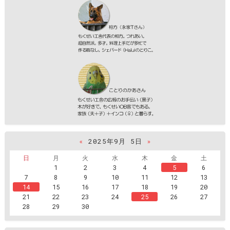
«
2025年9月 5日
»
日
月
火
水
木
金
土
1
2
3
4
5
6
7
8
9
10
11
12
13
14
15
16
17
18
19
20
21
22
23
24
25
26
27
28
29
30