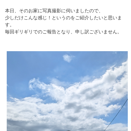
本日、そのお家に写真撮影に伺いましたので、
少しだけこんな感じ！というのをご紹介したいと思いま
す。
毎回ギリギリでのご報告となり、申し訳ございません。