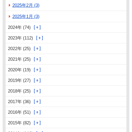
2025年2月 (3)
2025年1月 (3)
2024年 (74)
2023年 (112)
2022年 (25)
2021年 (25)
2020年 (19)
2019年 (27)
2018年 (25)
2017年 (36)
2016年 (51)
2015年 (82)