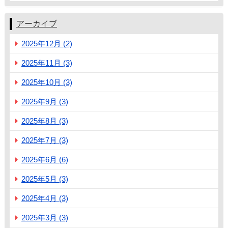
アーカイブ
2025年12月 (2)
2025年11月 (3)
2025年10月 (3)
2025年9月 (3)
2025年8月 (3)
2025年7月 (3)
2025年6月 (6)
2025年5月 (3)
2025年4月 (3)
2025年3月 (3)