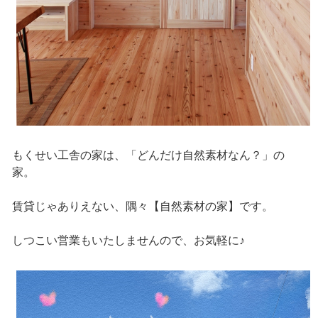
もくせい工舎の家は、「どんだけ自然素材なん？」の
家。
賃貸じゃありえない、隅々【自然素材の家】です。
しつこい営業もいたしませんので、お気軽に♪