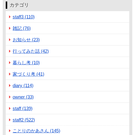
カテゴリ
staff3 (110)
雑記 (76)
お知らせ (23)
行ってみた話 (42)
暮らし考 (10)
家づくり考 (41)
diary (114)
owner (33)
staff (139)
staff2 (522)
ことりのかあさん (145)