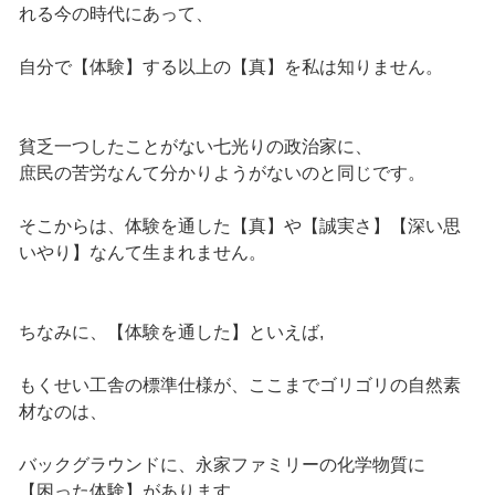
れる今の時代にあって、
自分で【体験】する以上の【真】を私は知りません。
貧乏一つしたことがない七光りの政治家に、
庶民の苦労なんて分かりようがないのと同じです。
そこからは、体験を通した【真】や【誠実さ】【深い思
いやり】なんて生まれません。
ちなみに、【体験を通した】といえば,
もくせい工舎の標準仕様が、ここまでゴリゴリの自然素
材なのは、
バックグラウンドに、永家ファミリーの化学物質に
【困った体験】があります。