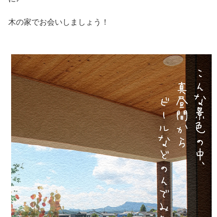
木の家でお会いしましょう！