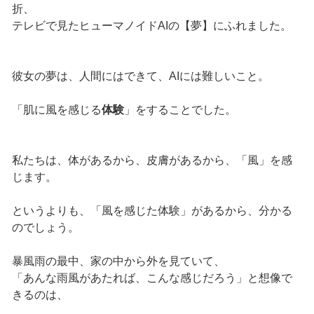
折、
テレビで見たヒューマノイドAIの【夢】にふれました。
彼女の夢は、人間にはできて、AIには難しいこと。
「肌に風を感じる
体験
」をすることでした。
私たちは、体があるから、皮膚があるから、「風」を感
じます。
というよりも、「風を感じた体験」があるから、分かる
のでしょう。
暴風雨の最中、家の中から外を見ていて、
「あんな雨風があたれば、こんな感じだろう」と想像で
きるのは、