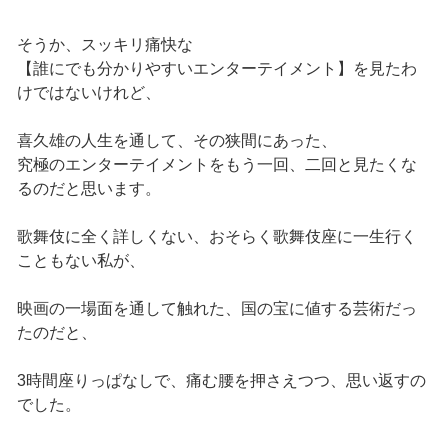
そうか、スッキリ痛快な
【誰にでも分かりやすいエンターテイメント】を見たわ
けではないけれど、
喜久雄の人生を通して、その狭間にあった、
究極のエンターテイメントをもう一回、二回と見たくな
るのだと思います。
歌舞伎に全く詳しくない、おそらく歌舞伎座に一生行く
こともない私が、
映画の一場面を通して触れた、国の宝に値する芸術だっ
たのだと、
3時間座りっぱなしで、痛む腰を押さえつつ、思い返すの
でした。