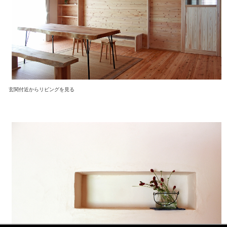
玄関付近からリビングを見る