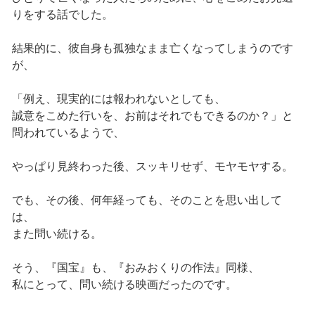
りをする話でした。
結果的に、彼自身も孤独なまま亡くなってしまうのです
が、
「例え、現実的には報われないとしても、
誠意をこめた行いを、お前はそれでもできるのか？」と
問われているようで、
やっぱり見終わった後、スッキリせず、モヤモヤする。
でも、その後、何年経っても、そのことを思い出して
は、
また問い続ける。
そう、『国宝』も、『おみおくりの作法』同様、
私にとって、問い続ける映画だったのです。