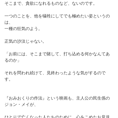
そこまで、貪欲になれるものなど、ないのです。
一つのことを、他を犠牲にしてでも極めたい姿というの
は、
一種の狂気のよう。
正気の沙汰じゃない。
「お前には、そこまで賭して、打ち込める何かなんてあ
るのか」
それを問われ続けて、見終わったような気がするので
す。
『おみおくりの作法』という映画も、主人公の民生係の
ジョン・メイが、
ひとりで亡くなった人たちのために、心をこめたお見送