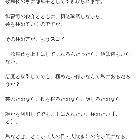
歌舞伎の家に部屋子として引き取られます。
御曹司の俊介とともに、切磋琢磨しながら、
芸を極めていくのですが、
その極め方が、もうスゴイ。
「歌舞伎を上手にしてくれるんだったら、他は何もいら
ない」
悪魔と取引してでも、極めたい何かなんて私にあるだろ
うか？
芸のためなら、役を得るためなら、演じるためなら。
誰かを利用してでも、手に入れたい、極めたい【こ
と】。
私などは、どこか《人の目・人聞き》の方が気になる。