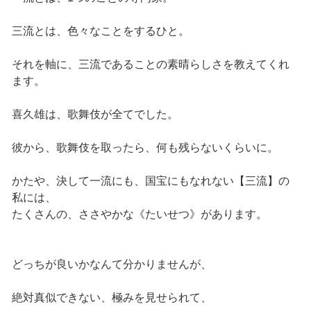
三流とは、色々なことをするひと。
それを軸に、三流であることの素晴らしさを教えてくれ
ます。
喜久雄は、歌舞伎が全てでした。
彼から、歌舞伎を取ったら、何も残らないくらいに。
かたや、決して一流にも、国宝にもなれない【三流】の
私には、
たくさんの、ささやかな《たいせつ》があります。
どっちが良いかなんて分かりませんが、
絶対真似できない、極みを見せられて、