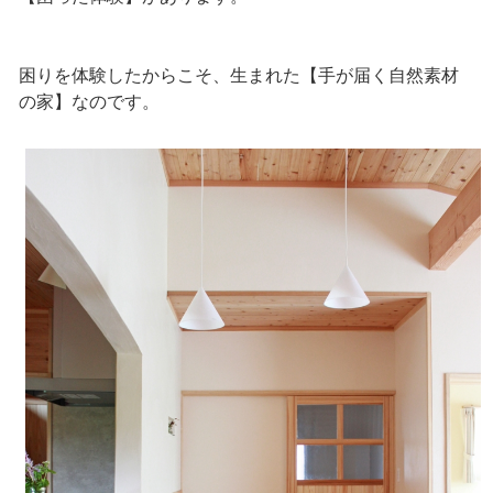
困りを体験したからこそ、生まれた【手が届く自然素材
の家】なのです。