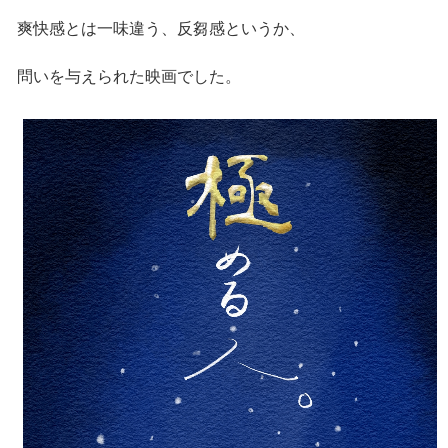
爽快感とは一味違う、反芻感というか、
問いを与えられた映画でした。