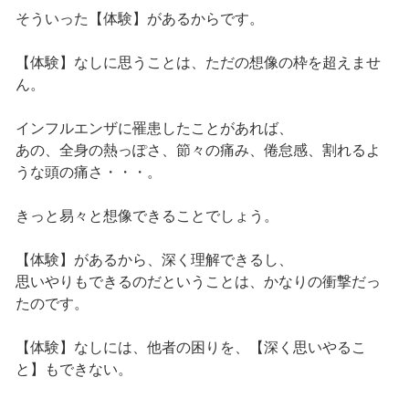
そういった【体験】があるからです。
【体験】なしに思うことは、ただの想像の枠を超えませ
ん。
インフルエンザに罹患したことがあれば、
あの、全身の熱っぽさ、節々の痛み、倦怠感、割れるよ
うな頭の痛さ・・・。
きっと易々と想像できることでしょう。
【体験】があるから、深く理解できるし、
思いやりもできるのだということは、かなりの衝撃だっ
たのです。
【体験】なしには、他者の困りを、【深く思いやるこ
と】もできない。