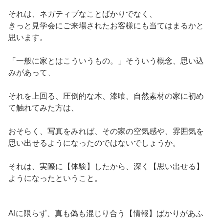
それは、ネガティブなことばかりでなく、
きっと見学会にご来場されたお客様にも当てはまるかと
思います。
「一般に家とはこういうもの。」そういう概念、思い込
みがあって、
それを上回る、圧倒的な木、漆喰、自然素材の家に初め
て触れてみた方は、
おそらく、写真をみれば、その家の空気感や、雰囲気を
思い出せるようになったのではないでしょうか。
それは、実際に【体験】したから、深く【思い出せる】
ようになったということ。
AIに限らず、真も偽も混じり合う【情報】ばかりがあふ