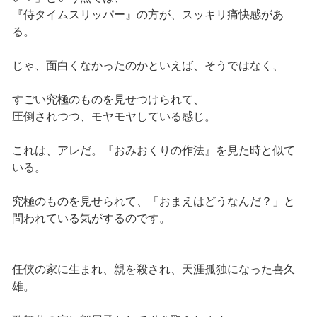
『侍タイムスリッパー』の方が、スッキリ痛快感があ
る。
じゃ、面白くなかったのかといえば、そうではなく、
すごい究極のものを見せつけられて、
圧倒されつつ、モヤモヤしている感じ。
これは、アレだ。『おみおくりの作法』を見た時と似て
いる。
究極のものを見せられて、「おまえはどうなんだ？」と
問われている気がするのです。
任侠の家に生まれ、親を殺され、天涯孤独になった喜久
雄。