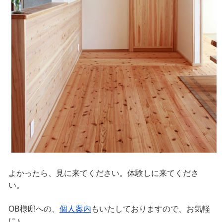
よかったら、見に来てください。体験しに来てくださ
い。
OB様邸への、
個人案内
もいたしておりますので、お気軽
に♪