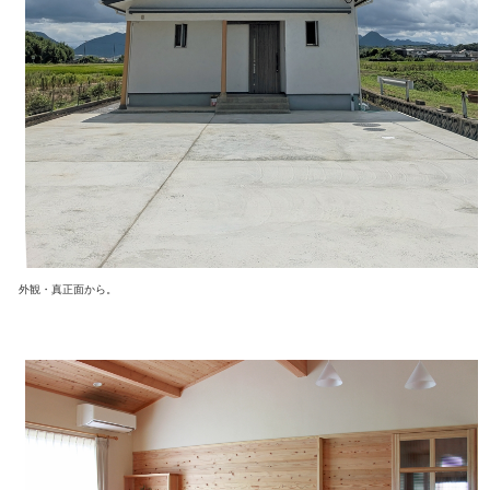
外観・真正面から。