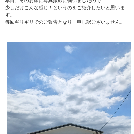
本日、そのお家に写真撮影に伺いましたので、
少しだけこんな感じ！というのをご紹介したいと思いま
す。
毎回ギリギリでのご報告となり、申し訳ございません。