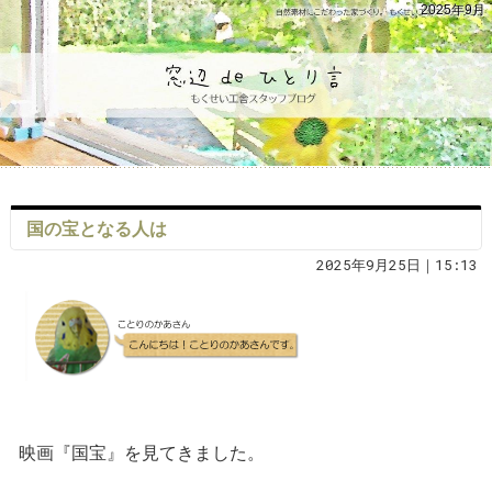
2025年9月
国の宝となる人は
2025年9月25日｜15:13
映画『国宝』を見てきました。