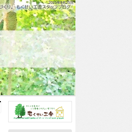
2025年9月25日