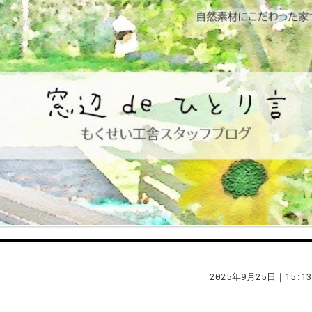
2025年9月25日｜15:13