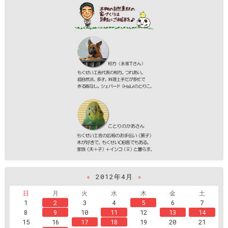
«
2012年4月
»
日
月
火
水
木
金
土
1
2
3
4
5
6
7
8
9
10
11
12
13
14
15
16
17
18
19
20
21