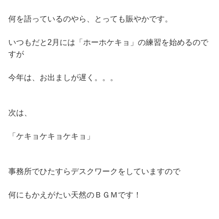
何を語っているのやら、とっても賑やかです。
いつもだと2月には「ホーホケキョ」の練習を始めるので
すが
今年は、お出ましが遅く。。。
次は、
「ケキョケキョケキョ」
事務所でひたすらデスクワークをしていますので
何にもかえがたい天然のＢＧＭです！