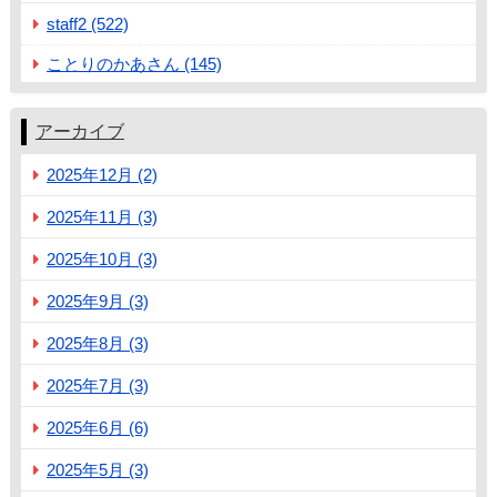
staff2 (522)
ことりのかあさん (145)
アーカイブ
2025年12月 (2)
2025年11月 (3)
2025年10月 (3)
2025年9月 (3)
2025年8月 (3)
2025年7月 (3)
2025年6月 (6)
2025年5月 (3)