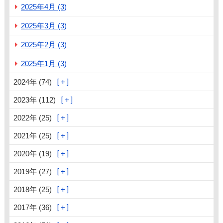
2025年4月 (3)
2025年3月 (3)
2025年2月 (3)
2025年1月 (3)
2024年 (74)
2023年 (112)
2022年 (25)
2021年 (25)
2020年 (19)
2019年 (27)
2018年 (25)
2017年 (36)