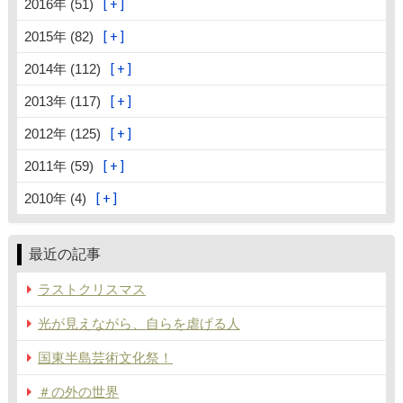
2016年 (51)
2015年 (82)
2014年 (112)
2013年 (117)
2012年 (125)
2011年 (59)
2010年 (4)
最近の記事
ラストクリスマス
光が見えながら、自らを虐げる人
国東半島芸術文化祭！
＃の外の世界