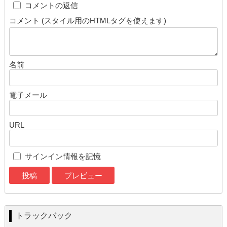
cap
コメントの返信
コメント (スタイル用のHTMLタグを使えます)
名前
電子メール
URL
サインイン情報を記憶
トラックバック