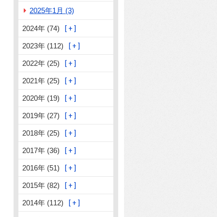
2025年1月 (3)
2024年 (74)
2023年 (112)
2022年 (25)
2021年 (25)
2020年 (19)
2019年 (27)
2018年 (25)
2017年 (36)
2016年 (51)
2015年 (82)
2014年 (112)