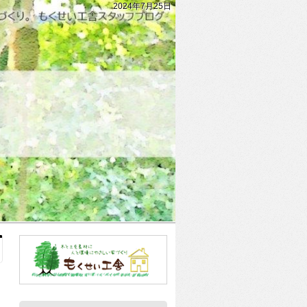
2024年7月25日