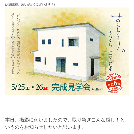
(お施主様、ありがとうございます！)
本日、撮影に伺いましたので、取り急ぎこんな感じ！と
いうのをお知らせしたいと思います。