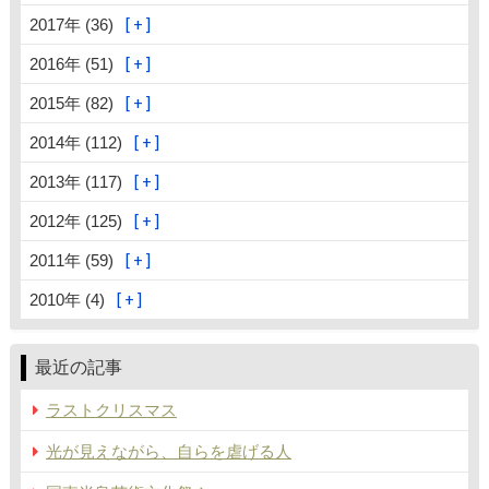
2017年 (36)
2016年 (51)
2015年 (82)
2014年 (112)
2013年 (117)
2012年 (125)
2011年 (59)
2010年 (4)
最近の記事
ラストクリスマス
光が見えながら、自らを虐げる人