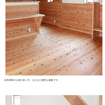
全部漆喰のお家が多い中、なかなか腰壁も素敵です。