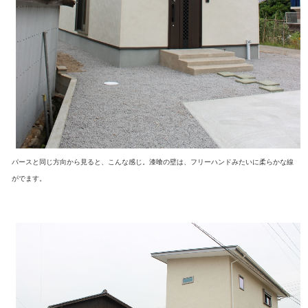
パースと同じ方向から見ると、こんな感じ。漆喰の壁は、フリーハンドみたいに柔らかな線
がでます。