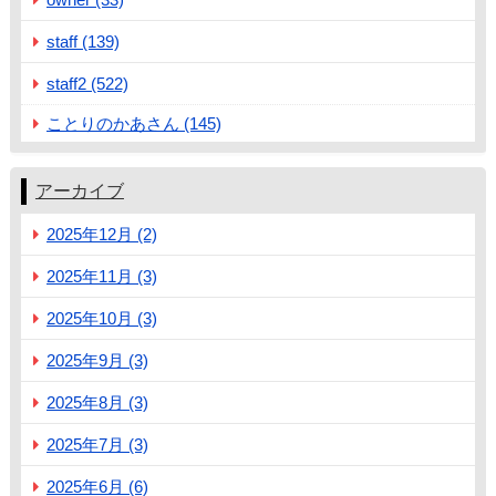
staff (139)
staff2 (522)
ことりのかあさん (145)
アーカイブ
2025年12月 (2)
2025年11月 (3)
2025年10月 (3)
2025年9月 (3)
2025年8月 (3)
2025年7月 (3)
2025年6月 (6)