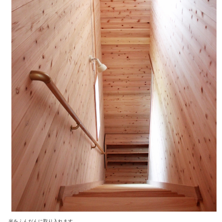
光をふんだんに取り入れます。