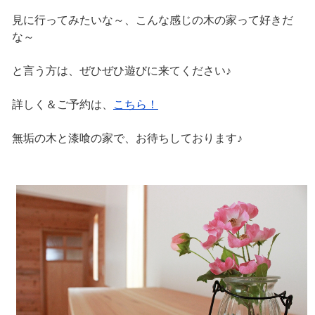
見に行ってみたいな～、こんな感じの木の家って好きだ
な～
と言う方は、ぜひぜひ遊びに来てください♪
詳しく＆ご予約は、
こちら！
無垢の木と漆喰の家で、お待ちしております♪