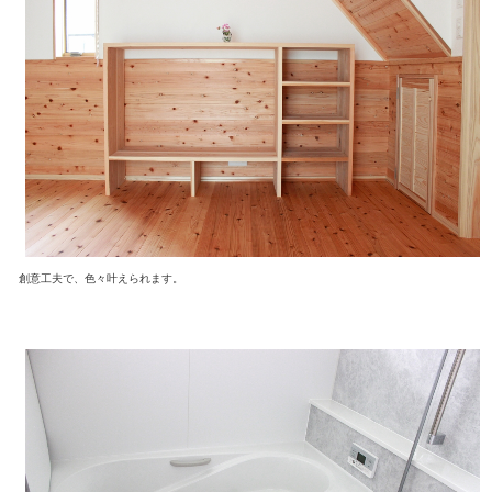
創意工夫で、色々叶えられます。