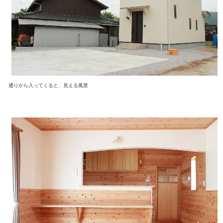
通りから入ってくると、見える風景