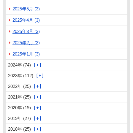
2025年5月 (3)
2025年4月 (3)
2025年3月 (3)
2025年2月 (3)
2025年1月 (3)
2024年 (74)
2023年 (112)
2022年 (25)
2021年 (25)
2020年 (19)
2019年 (27)
2018年 (25)