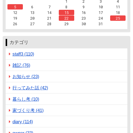
1
2
3
4
5
6
7
8
9
10
11
12
13
14
15
16
17
18
19
20
21
22
23
24
25
26
27
28
29
30
31
カテゴリ
staff3 (110)
雑記 (76)
お知らせ (23)
行ってみた話 (42)
暮らし考 (10)
家づくり考 (41)
diary (114)
owner (33)