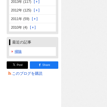
2013年 (117)
2012年 (125)
2011年 (59)
2010年 (4)
最近の記事
掃除
Post
Share
このブログを購読