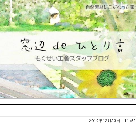
2019年12月30日｜11:53