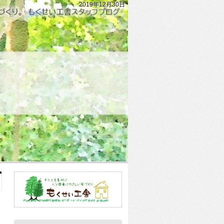
2019年12月30日