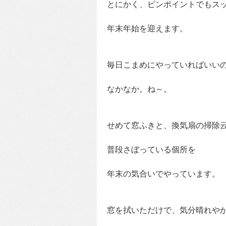
とにかく、ピンポイントでもス
年末年始を迎えます。
毎日こまめにやっていればいい
なかなか。ね～。
せめて窓ふきと、換気扇の掃除
普段さぼっている個所を
年末の気合いでやっています。
窓を拭いただけで、気分晴れや