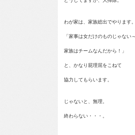
どうしてますか、大掃除。
わが家は、家族総出でやります
「家事は女だけのものじゃない
家族はチームなんだから！」
と、かなり屁理屈をこねて
協力してもらいます。
じゃないと、無理。
終わらない・・・。