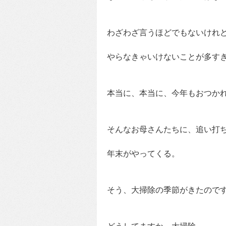
わざわざ言うほどでもないけれ
やらなきゃいけないことが多す
本当に、本当に、今年もおつか
そんなお母さんたちに、追い打
年末がやってくる。
そう、大掃除の季節がきたので