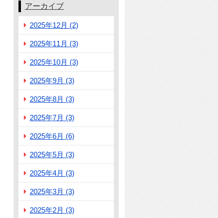
アーカイブ
2025年12月 (2)
2025年11月 (3)
2025年10月 (3)
2025年9月 (3)
2025年8月 (3)
2025年7月 (3)
2025年6月 (6)
2025年5月 (3)
2025年4月 (3)
2025年3月 (3)
2025年2月 (3)