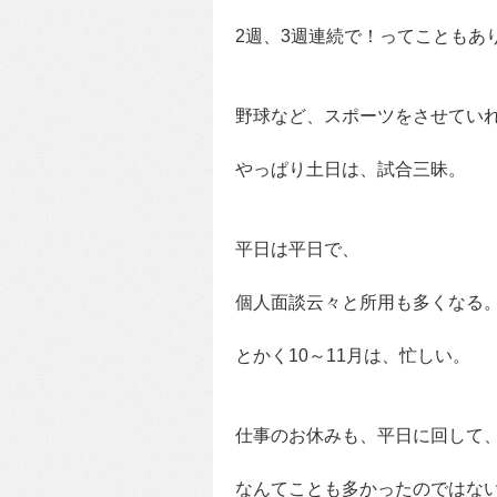
2週、3週連続で！ってこともあ
野球など、スポーツをさせてい
やっぱり土日は、試合三昧。
平日は平日で、
個人面談云々と所用も多くなる
とかく10～11月は、忙しい。
仕事のお休みも、平日に回して
なんてことも多かったのではな