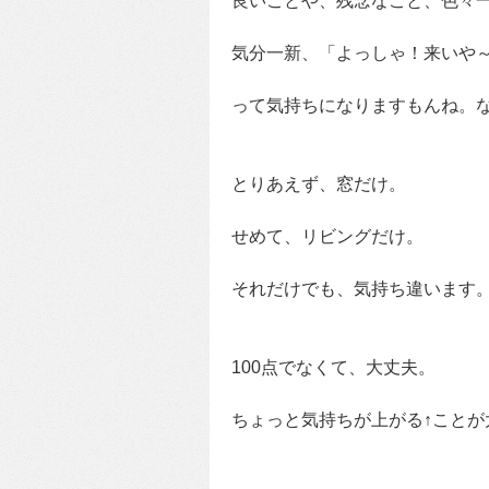
良いことや、残念なこと、色々
気分一新、「よっしゃ！来いや～
って気持ちになりますもんね。
とりあえず、窓だけ。
せめて、リビングだけ。
それだけでも、気持ち違います
100点でなくて、大丈夫。
ちょっと気持ちが上がる↑ことが