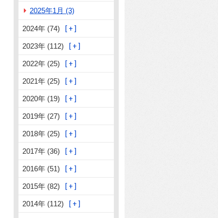
2025年1月 (3)
2024年 (74)
2023年 (112)
2022年 (25)
2021年 (25)
2020年 (19)
2019年 (27)
2018年 (25)
2017年 (36)
2016年 (51)
2015年 (82)
2014年 (112)