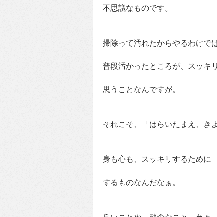
不思議なものです。
掃除って汚れたからやるわけで
普段汚かったところが、スッキ
思うことなんですが。
それこそ、「はらいたまえ、き
身も心も、スッキリするために
するものなんだなぁ。