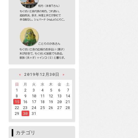
«
2019年12月30日
»
日
月
火
水
木
金
土
1
2
3
4
5
6
7
8
9
10
11
12
13
14
15
16
17
18
19
20
21
22
23
24
25
26
27
28
29
30
31
カテゴリ