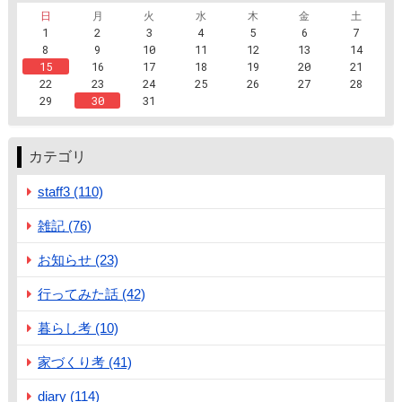
日
月
火
水
木
金
土
1
2
3
4
5
6
7
8
9
10
11
12
13
14
15
16
17
18
19
20
21
22
23
24
25
26
27
28
29
30
31
カテゴリ
staff3 (110)
雑記 (76)
お知らせ (23)
行ってみた話 (42)
暮らし考 (10)
家づくり考 (41)
diary (114)