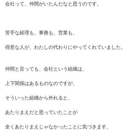
会社って、仲間がいたんだなと思うのです。
苦手な経理も、事務も、営業も、
得意な人が、わたしの代わりにやってくれていました。
仲間と言っても、会社という組織は、
上下関係はあるものなのですが、
そういった組織から外れると、
あたりまえだと思っていたことが
全くあたりまえじゃなかったことに気づきます。