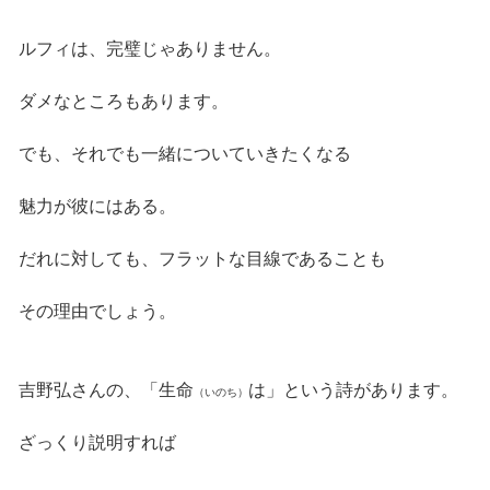
ルフィは、完璧じゃありません。
ダメなところもあります。
でも、それでも一緒についていきたくなる
魅力が彼にはある。
だれに対しても、フラットな目線であることも
その理由でしょう。
吉野弘さんの、「生命
は」という詩があります。
（いのち）
ざっくり説明すれば