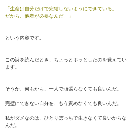
「生命は自分だけで完結しないようにできている。
だから、他者が必要なんだ。」
という内容です。
この詩を読んだとき、ちょっとホッとしたのを覚えてい
ます。
そうか、何もかも、一人で頑張らなくても良いんだ。
完璧にできない自分を、もう責めなくても良いんだ。
私がダメなのは、ひとりぼっちで生きなくて良いからな
んだ。