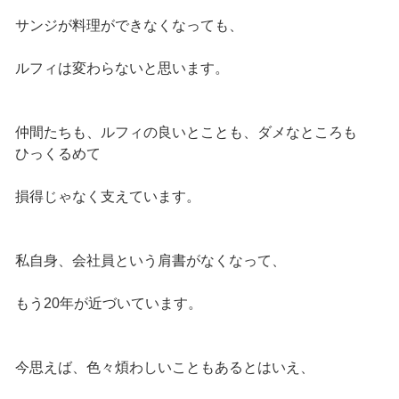
サンジが料理ができなくなっても、
ルフィは変わらないと思います。
仲間たちも、ルフィの良いとことも、ダメなところも
ひっくるめて
損得じゃなく支えています。
私自身、会社員という肩書がなくなって、
もう20年が近づいています。
今思えば、色々煩わしいこともあるとはいえ、