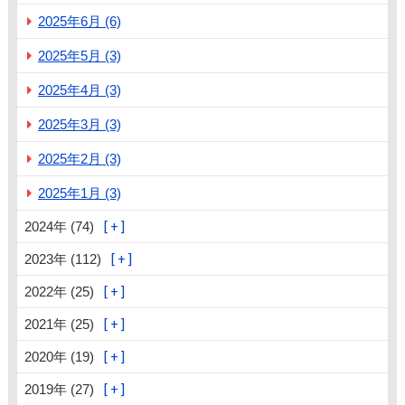
2025年6月 (6)
2025年5月 (3)
2025年4月 (3)
2025年3月 (3)
2025年2月 (3)
2025年1月 (3)
2024年 (74)
2023年 (112)
2022年 (25)
2021年 (25)
2020年 (19)
2019年 (27)