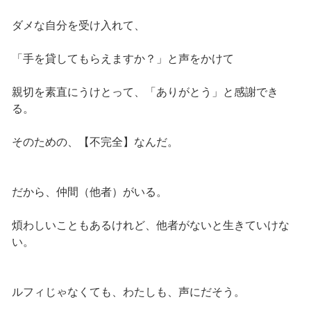
ダメな自分を受け入れて、
「手を貸してもらえますか？」と声をかけて
親切を素直にうけとって、「ありがとう」と感謝でき
る。
そのための、【不完全】なんだ。
だから、仲間（他者）がいる。
煩わしいこともあるけれど、他者がないと生きていけな
い。
ルフィじゃなくても、わたしも、声にだそう。