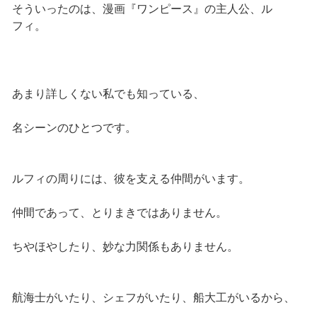
そういったのは、漫画『ワンピース』の主人公、ル
フィ。
あまり詳しくない私でも知っている、
名シーンのひとつです。
ルフィの周りには、彼を支える仲間がいます。
仲間であって、とりまきではありません。
ちやほやしたり、妙な力関係もありません。
航海士がいたり、シェフがいたり、船大工がいるから、