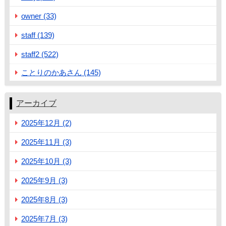
owner (33)
staff (139)
staff2 (522)
ことりのかあさん (145)
アーカイブ
2025年12月 (2)
2025年11月 (3)
2025年10月 (3)
2025年9月 (3)
2025年8月 (3)
2025年7月 (3)