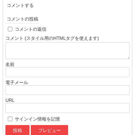
コメントする
コメントの投稿
cap
コメントの返信
コメント (スタイル用のHTMLタグを使えます)
名前
電子メール
URL
サインイン情報を記憶