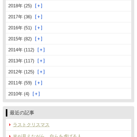
2018年 (25)
2017年 (36)
2016年 (51)
2015年 (82)
2014年 (112)
2013年 (117)
2012年 (125)
2011年 (59)
2010年 (4)
最近の記事
ラストクリスマス
光が見えながら、自らを虐げる人