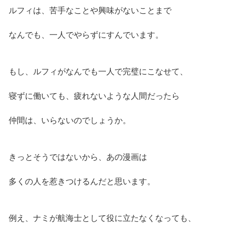
ルフィは、苦手なことや興味がないことまで
なんでも、一人でやらずにすんでいます。
もし、ルフィがなんでも一人で完璧にこなせて、
寝ずに働いても、疲れないような人間だったら
仲間は、いらないのでしょうか。
きっとそうではないから、あの漫画は
多くの人を惹きつけるんだと思います。
例え、ナミが航海士として役に立たなくなっても、