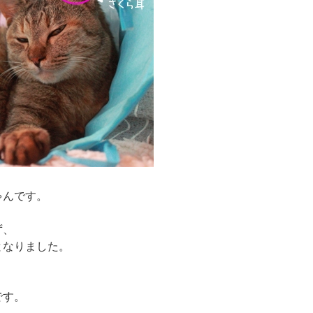
ゃんです。
ず、
となりました。
です。