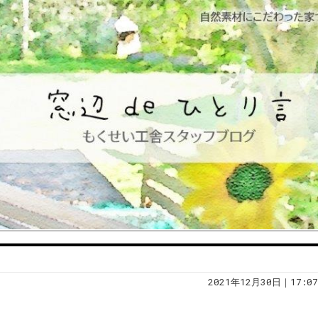
2021年12月30日｜17:07