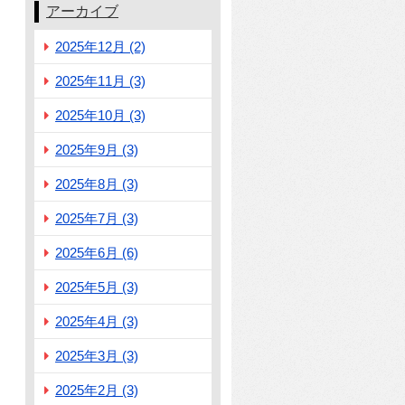
アーカイブ
2025年12月 (2)
2025年11月 (3)
2025年10月 (3)
2025年9月 (3)
2025年8月 (3)
2025年7月 (3)
2025年6月 (6)
2025年5月 (3)
2025年4月 (3)
2025年3月 (3)
2025年2月 (3)