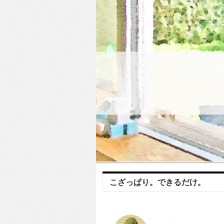
こざっぱり。できるだけ。