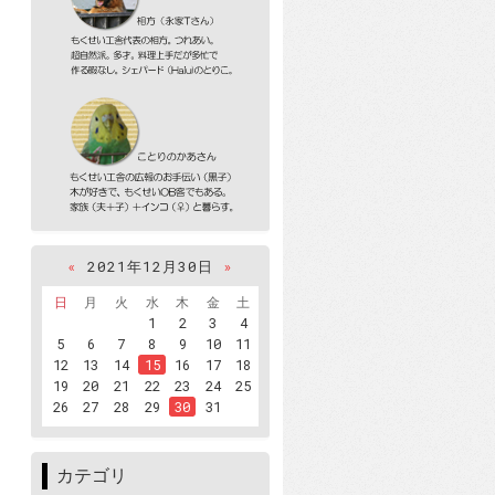
«
2021年12月30日
»
日
月
火
水
木
金
土
1
2
3
4
5
6
7
8
9
10
11
12
13
14
15
16
17
18
19
20
21
22
23
24
25
26
27
28
29
30
31
カテゴリ