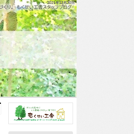
2021年12月30日