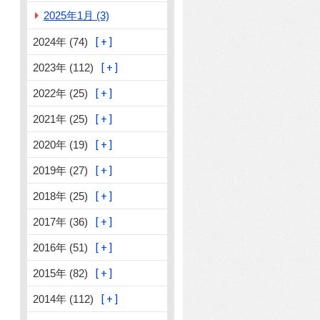
2025年1月 (3)
2024年 (74)
2023年 (112)
2022年 (25)
2021年 (25)
2020年 (19)
2019年 (27)
2018年 (25)
2017年 (36)
2016年 (51)
2015年 (82)
2014年 (112)