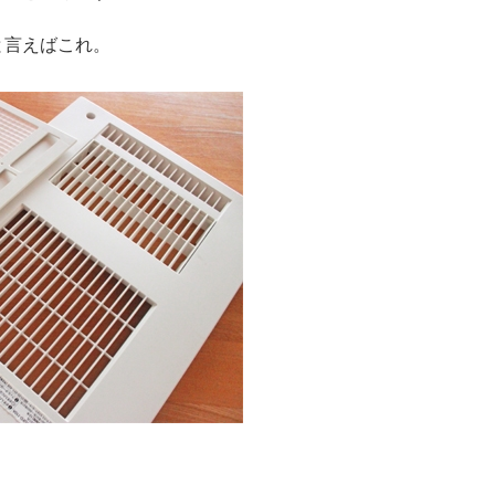
と言えばこれ。