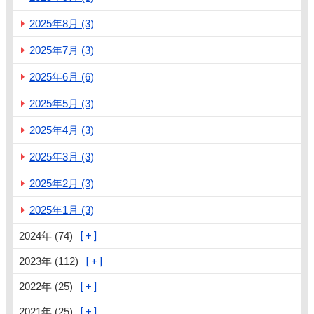
2025年8月 (3)
2025年7月 (3)
2025年6月 (6)
2025年5月 (3)
2025年4月 (3)
2025年3月 (3)
2025年2月 (3)
2025年1月 (3)
2024年 (74)
2023年 (112)
2022年 (25)
2021年 (25)