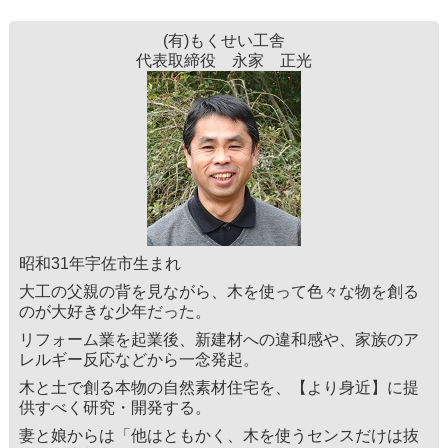
(有)もくせい工舎
代表取締役 永家 正光
昭和31年宇佐市生まれ
大工の父親の背を見ながら、木を使って色々な物を創る
のが大好きな少年だった。
リフォーム業を起業後、新建材への違和感や、家族のア
レルギー反応などから一念発起。
木と土で創る本物の自然素材住宅を、【より身近】に提
供すべく研究・開発する。
妻と娘からは「他はともかく、木を使うセンスだけは抜