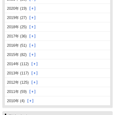
2020年 (19)
2019年 (27)
2018年 (25)
2017年 (36)
2016年 (51)
2015年 (82)
2014年 (112)
2013年 (117)
2012年 (125)
2011年 (59)
2010年 (4)