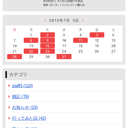
«
2013年7月 5日
»
日
月
火
水
木
金
土
1
2
3
4
5
6
7
8
9
10
11
12
13
14
15
16
17
18
19
20
21
22
23
24
25
26
27
28
29
30
31
カテゴリ
staff3 (110)
雑記 (76)
お知らせ (23)
行ってみた話 (42)