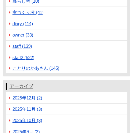
暮らし考 (10)
家づくり考 (41)
diary (114)
owner (33)
staff (139)
staff2 (522)
ことりのかあさん (145)
アーカイブ
2025年12月 (2)
2025年11月 (3)
2025年10月 (3)
2025年9月 (3)