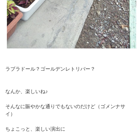
ラブラドール？ゴールデンレトリバー？
なんか、楽しいね♪
そんなに賑やかな通りでもないのだけど（ゴメンナサ
イ）
ちょこっと、楽しい演出に