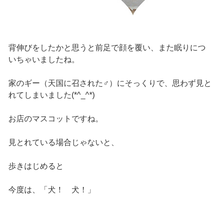
背伸びをしたかと思うと前足で顔を覆い、また眠りにつ
いちゃいましたね。
家のギー（天国に召された♂）にそっくりで、思わず見と
れてしまいました(*^_^*)
お店のマスコットですね。
見とれている場合じゃないと、
歩きはじめると
今度は、「犬！ 犬！」