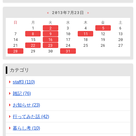
«
2013年7月23日
»
日
月
火
水
木
金
土
1
2
3
4
5
6
7
8
9
10
11
12
13
14
15
16
17
18
19
20
21
22
23
24
25
26
27
28
29
30
31
カテゴリ
staff3 (110)
雑記 (76)
お知らせ (23)
行ってみた話 (42)
暮らし考 (10)