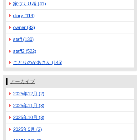
家づくり考 (41)
diary (114)
owner (33)
staff (139)
staff2 (522)
ことりのかあさん (145)
アーカイブ
2025年12月 (2)
2025年11月 (3)
2025年10月 (3)
2025年9月 (3)