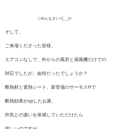
ごめんなさい<(_ _)>
そして、
ご来場くださった皆様。
エアコンなしで、外からの風邪と扇風機だけでの
対応でしたが、如何だったでしょうか？
断熱材と遮熱シート、新登場のサーモスHで
断熱効果がupしたお家。
外気との違いを体感していただけたら
嬉しいのですが…