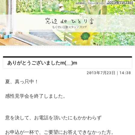
2013年7月23日
ありがとうございましたm(__)m
2013年7月23日｜14:38
夏、真っ只中！
感性見学会を終了しました。
意を決して、お電話を頂いたにもかかわらず
お申込が一杯で、ご要望にお答えできなかった方。