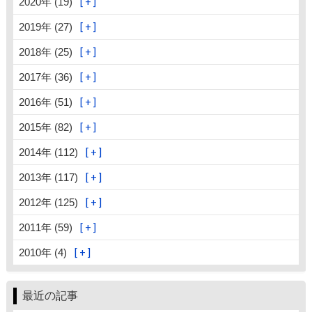
2020年 (19)
2019年 (27)
2018年 (25)
2017年 (36)
2016年 (51)
2015年 (82)
2014年 (112)
2013年 (117)
2012年 (125)
2011年 (59)
2010年 (4)
最近の記事