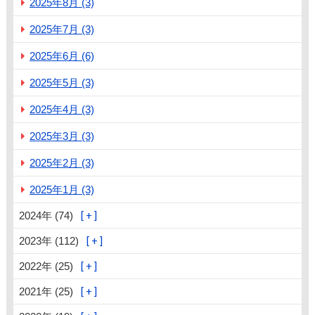
2025年8月 (3)
2025年7月 (3)
2025年6月 (6)
2025年5月 (3)
2025年4月 (3)
2025年3月 (3)
2025年2月 (3)
2025年1月 (3)
2024年 (74)
2023年 (112)
2022年 (25)
2021年 (25)