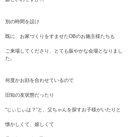
別の時間を設け
既に、お家づくりをすませたOBのお施主様たちも
ご来場してくださり、とても賑やかな会場となりまし
た。
何度かお顔を合わせているので
旧知の友状態だったり
“じぃじぃは？”と、父ちゃんを探すお子様がいたりと
懐かしくて、嬉しくて