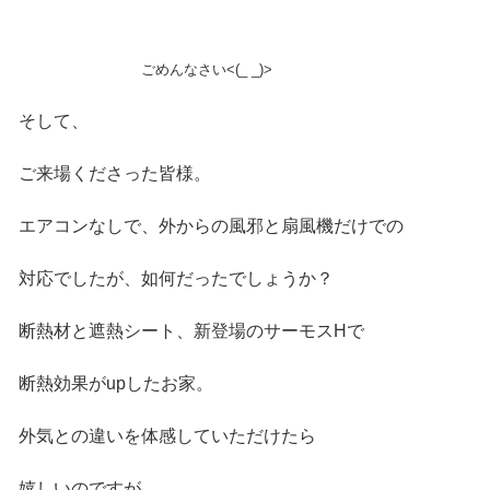
ごめんなさい<(_ _)>
そして、
ご来場くださった皆様。
エアコンなしで、外からの風邪と扇風機だけでの
対応でしたが、如何だったでしょうか？
断熱材と遮熱シート、新登場のサーモスHで
断熱効果がupしたお家。
外気との違いを体感していただけたら
嬉しいのですが…