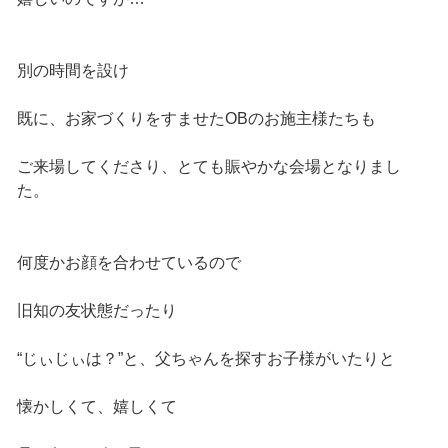
別の時間を設け
既に、お家づくりをすませたOBのお施主様たちも
ご来場してくださり、とても賑やかな会場となりまし
た。
何度かお顔を合わせているので
旧知の友状態だったり
“じぃじぃは？”と、父ちゃんを探すお子様がいたりと
懐かしくて、嬉しくて