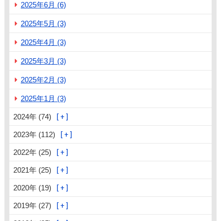
2025年6月 (6)
2025年5月 (3)
2025年4月 (3)
2025年3月 (3)
2025年2月 (3)
2025年1月 (3)
2024年 (74)
2023年 (112)
2022年 (25)
2021年 (25)
2020年 (19)
2019年 (27)