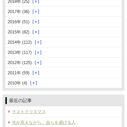
2018年 (25)
2017年 (36)
2016年 (51)
2015年 (82)
2014年 (112)
2013年 (117)
2012年 (125)
2011年 (59)
2010年 (4)
最近の記事
ラストクリスマス
光が見えながら、自らを虐げる人