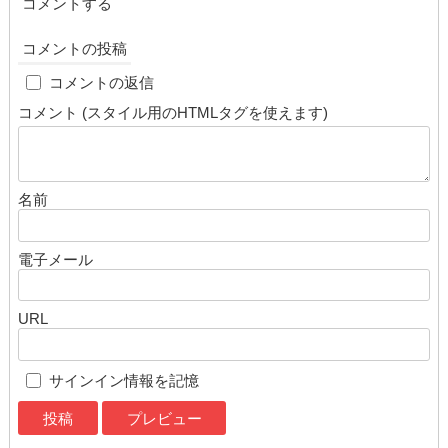
コメントする
コメントの投稿
cap
コメントの返信
コメント (スタイル用のHTMLタグを使えます)
名前
電子メール
URL
サインイン情報を記憶