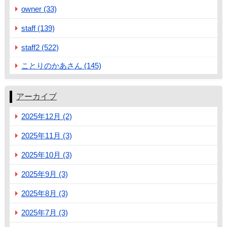
owner (33)
staff (139)
staff2 (522)
ことりのかあさん (145)
アーカイブ
2025年12月 (2)
2025年11月 (3)
2025年10月 (3)
2025年9月 (3)
2025年8月 (3)
2025年7月 (3)