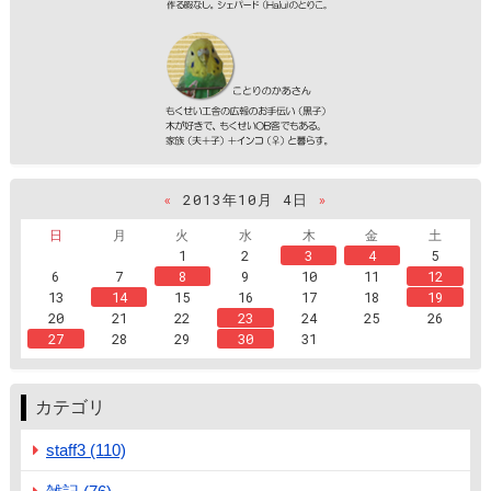
«
2013年10月 4日
»
日
月
火
水
木
金
土
1
2
3
4
5
6
7
8
9
10
11
12
13
14
15
16
17
18
19
20
21
22
23
24
25
26
27
28
29
30
31
カテゴリ
staff3 (110)