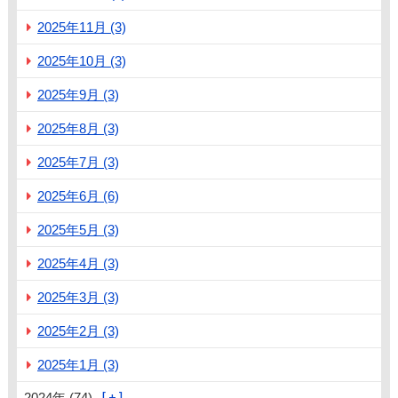
2025年11月 (3)
2025年10月 (3)
2025年9月 (3)
2025年8月 (3)
2025年7月 (3)
2025年6月 (6)
2025年5月 (3)
2025年4月 (3)
2025年3月 (3)
2025年2月 (3)
2025年1月 (3)
2024年 (74)