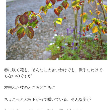
春に咲く花も、そんなに大きいわけでも、派手なわけで
もないのですが
枝垂れた枝のところどころに
ちょこっとぶら下がって咲いている、そんな姿が