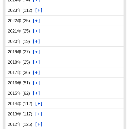
2023年 (112)
2022年 (25)
2021年 (25)
2020年 (19)
2019年 (27)
2018年 (25)
2017年 (36)
2016年 (51)
2015年 (82)
2014年 (112)
2013年 (117)
2012年 (125)