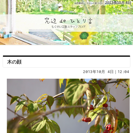
2013年10月 4日
木の顔
2013年10月 4日｜12:04