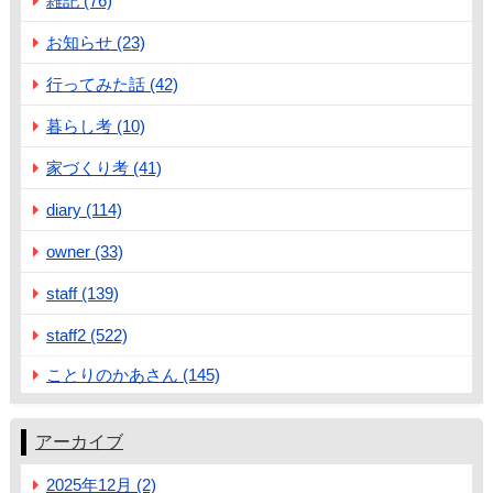
雑記 (76)
お知らせ (23)
行ってみた話 (42)
暮らし考 (10)
家づくり考 (41)
diary (114)
owner (33)
staff (139)
staff2 (522)
ことりのかあさん (145)
アーカイブ
2025年12月 (2)