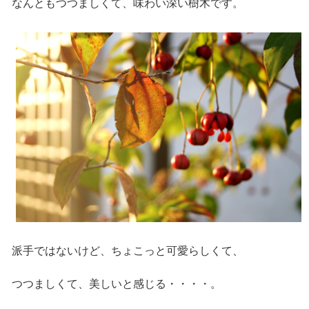
なんともつつましくて、味わい深い樹木です。
派手ではないけど、ちょこっと可愛らしくて、
つつましくて、美しいと感じる・・・・。