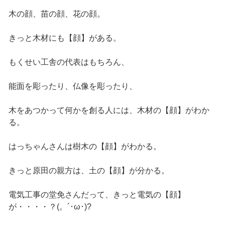
木の顔、苗の顔、花の顔。
きっと木材にも【顔】がある。
もくせい工舎の代表はもちろん、
能面を彫ったり、仏像を彫ったり、
木をあつかって何かを創る人には、木材の【顔】がわか
る。
はっちゃんさんは樹木の【顔】がわかる。
きっと原田の親方は、土の【顔】が分かる。
電気工事の堂免さんだって、きっと電気の【顔】
が・・・・？(。´･ω･)?