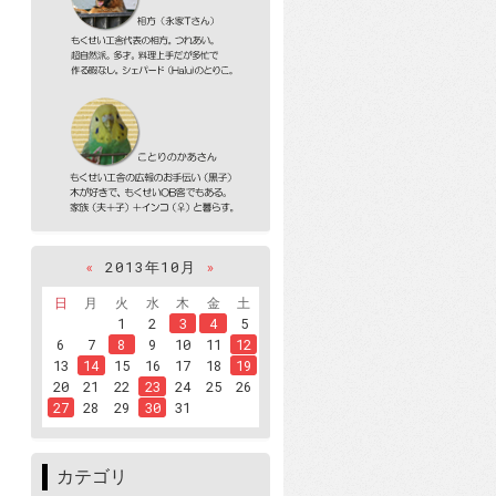
«
2013年10月
»
日
月
火
水
木
金
土
1
2
3
4
5
6
7
8
9
10
11
12
13
14
15
16
17
18
19
20
21
22
23
24
25
26
27
28
29
30
31
カテゴリ