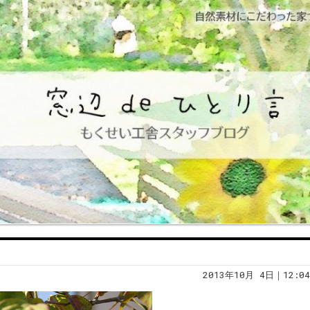
2013年10月 4日｜12:04