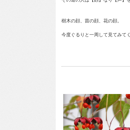
樹木の顔、苗の顔、花の顔。
今度ぐるりと一周して見てみてくだ