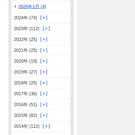
2025年1月 (3)
2024年 (74)
2023年 (112)
2022年 (25)
2021年 (25)
2020年 (19)
2019年 (27)
2018年 (25)
2017年 (36)
2016年 (51)
2015年 (82)
2014年 (112)