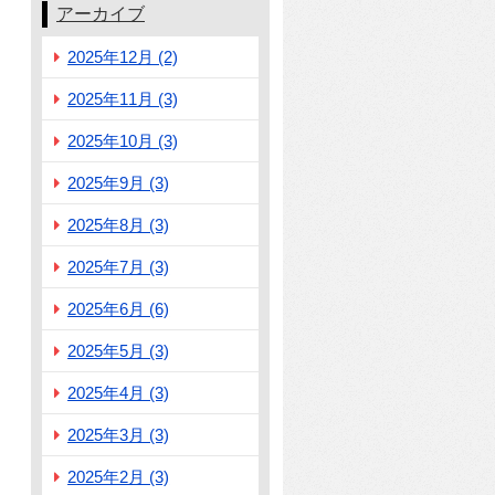
アーカイブ
2025年12月 (2)
2025年11月 (3)
2025年10月 (3)
2025年9月 (3)
2025年8月 (3)
2025年7月 (3)
2025年6月 (6)
2025年5月 (3)
2025年4月 (3)
2025年3月 (3)
2025年2月 (3)