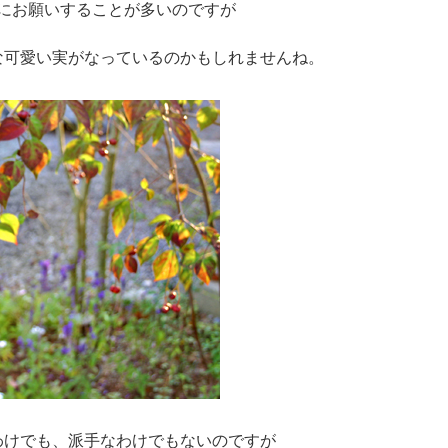
んにお願いすることが多いのですが
な可愛い実がなっているのかもしれませんね。
わけでも、派手なわけでもないのですが