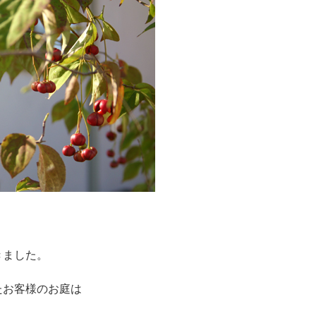
きました。
たお客様のお庭は