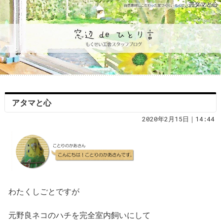
アタマと心
アタマと心
2020年2月15日｜14:44
わたくしごとですが
元野良ネコのハチを完全室内飼いにして