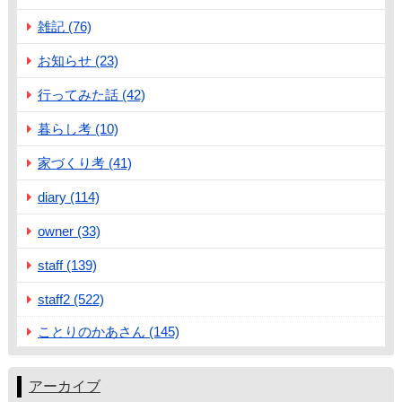
雑記 (76)
お知らせ (23)
行ってみた話 (42)
暮らし考 (10)
家づくり考 (41)
diary (114)
owner (33)
staff (139)
staff2 (522)
ことりのかあさん (145)
アーカイブ