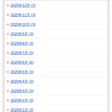
2025年12月 (2)
2025年11月 (3)
2025年10月 (3)
2025年9月 (3)
2025年8月 (3)
2025年7月 (3)
2025年6月 (6)
2025年5月 (3)
2025年4月 (3)
2025年3月 (3)
2025年2月 (3)
2025年1月 (3)