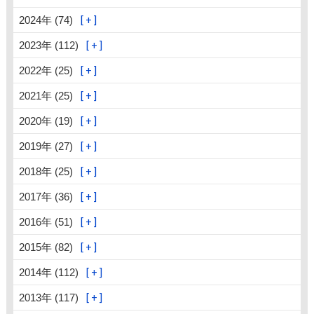
2024年 (74)
2023年 (112)
2022年 (25)
2021年 (25)
2020年 (19)
2019年 (27)
2018年 (25)
2017年 (36)
2016年 (51)
2015年 (82)
2014年 (112)
2013年 (117)