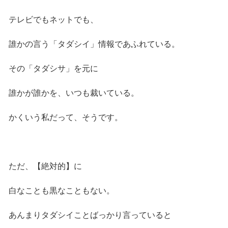
テレビでもネットでも、
誰かの言う「タダシイ」情報であふれている。
その「タダシサ」を元に
誰かが誰かを、いつも裁いている。
かくいう私だって、そうです。
ただ、【絶対的】に
白なことも黒なこともない。
あんまりタダシイことばっかり言っていると