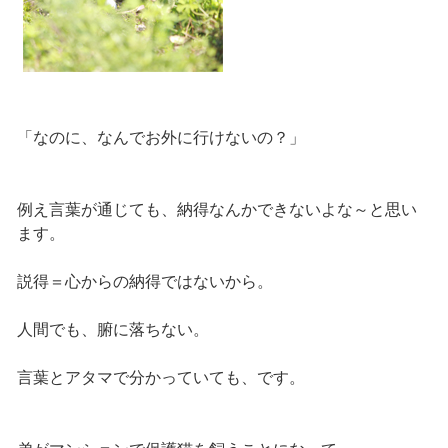
「なのに、なんでお外に行けないの？」
例え言葉が通じても、納得なんかできないよな～と思い
ます。
説得＝心からの納得ではないから。
人間でも、腑に落ちない。
言葉とアタマで分かっていても、です。