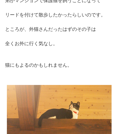
弟がマンションで保護猫を飼うことになって
リードを付けて散歩したかったらしいのです。
ところが、外猫さんだったはずのその子は
全くお外に行く気なし。
猫にもよるのかもしれません。