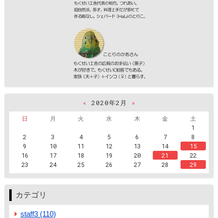
«
2020年2月
»
日
月
火
水
木
金
土
1
2
3
4
5
6
7
8
9
10
11
12
13
14
15
16
17
18
19
20
21
22
23
24
25
26
27
28
29
カテゴリ
staff3 (110)