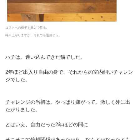
ロフトへの梯子を腕力で昇る。
時々上がりますが、それでも退屈そう。
ハチは、迷い込んできた猫でした。
2年ほど出入り自由の身で、それからの室内飼いチャレン
ジでした。
チャレンジの当初は、やっぱり嫌がって、激しく外に出
たがりました。
とはいえ、自由だった2年ほどの間に
そこそこの信頼関係があったから、なんとかなったとも