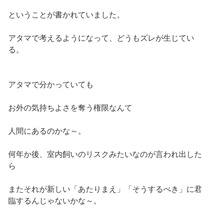
ということが書かれていました。
アタマで考えるようになって、どうもズレが生じてい
る。
アタマで分かっていても
お外の気持ちよさを奪う権限なんて
人間にあるのかな～。
何年か後、室内飼いのリスクみたいなのが言われ出した
ら
またそれが新しい「あたりまえ」「そうするべき」に君
臨するんじゃないかな～。