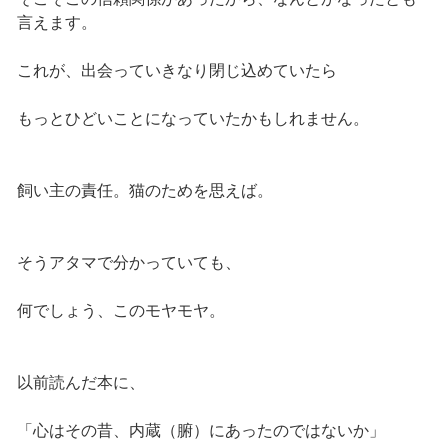
言えます。
これが、出会っていきなり閉じ込めていたら
もっとひどいことになっていたかもしれません。
飼い主の責任。猫のためを思えば。
そうアタマで分かっていても、
何でしょう、このモヤモヤ。
以前読んだ本に、
「心はその昔、内蔵（腑）にあったのではないか」