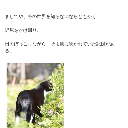
ましてや、外の世界を知らないならともかく
野原をかけ回り、
日向ぼっこしながら、そよ風に吹かれていた記憶があ
る。