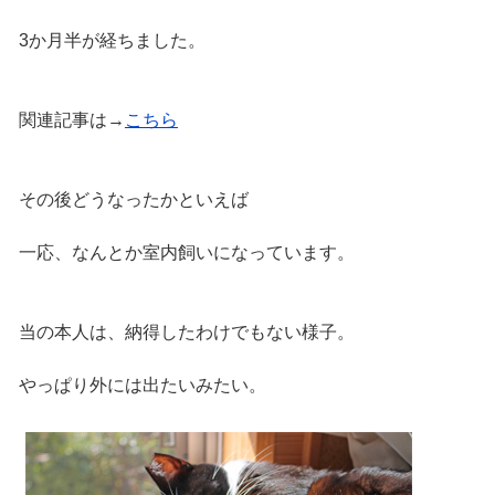
3か月半が経ちました。
関連記事は→
こちら
その後どうなったかといえば
一応、なんとか室内飼いになっています。
当の本人は、納得したわけでもない様子。
やっぱり外には出たいみたい。