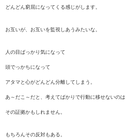
どんどん窮屈になってくる感じがします。
お互いが、お互いを監視しあうみたいな。
人の目ばっかり気になって
頭でっかちになって
アタマと心がどんどん分離してしまう。
あ～だこ～だと、考えてばかりで行動に移せないのは
その証拠かもしれません。
もちろんその反対もある。