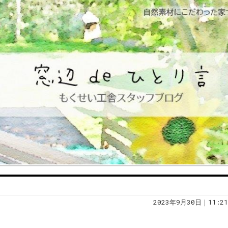
2023年9月30日｜11:21