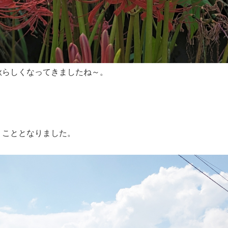
秋らしくなってきましたね～。
くこととなりました。