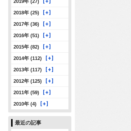
2019年 (27)
2018年 (25)
2017年 (36)
2016年 (51)
2015年 (82)
2014年 (112)
2013年 (117)
2012年 (125)
2011年 (59)
2010年 (4)
最近の記事