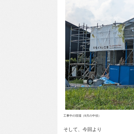
工事中の現場（9月の中頃）
そして、今回より