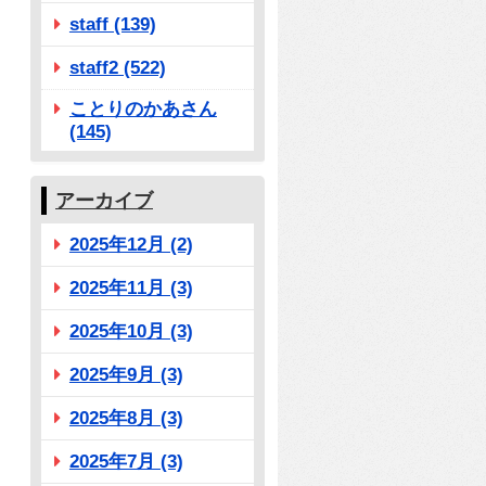
staff (139)
staff2 (522)
ことりのかあさん
(145)
アーカイブ
2025年12月 (2)
2025年11月 (3)
2025年10月 (3)
2025年9月 (3)
2025年8月 (3)
2025年7月 (3)