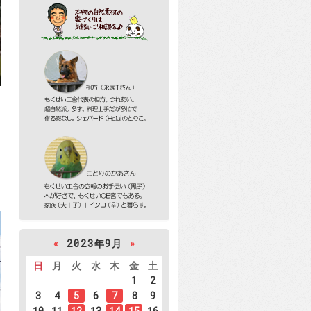
«
2023年9月
»
日
月
火
水
木
金
土
1
2
3
4
5
6
7
8
9
10
11
12
13
14
15
16