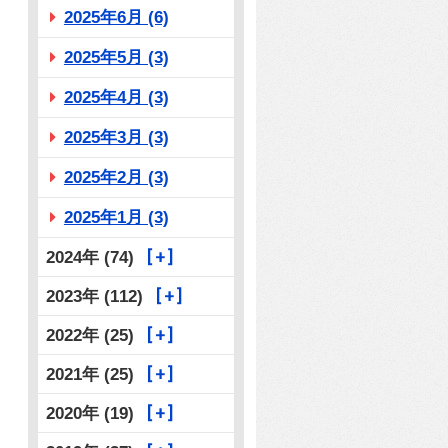
2025年6月 (6)
2025年5月 (3)
2025年4月 (3)
2025年3月 (3)
2025年2月 (3)
2025年1月 (3)
2024年 (74)
2023年 (112)
2022年 (25)
2021年 (25)
2020年 (19)