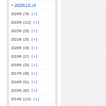
2025年1月 (3)
2024年 (74)
2023年 (112)
2022年 (25)
2021年 (25)
2020年 (19)
2019年 (27)
2018年 (25)
2017年 (36)
2016年 (51)
2015年 (82)
2014年 (112)