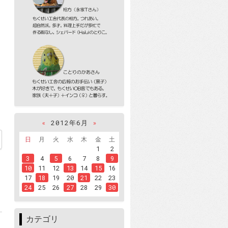
«
2012年6月
»
日
月
火
水
木
金
土
1
2
3
4
5
6
7
8
9
10
11
12
13
14
15
16
17
18
19
20
21
22
23
24
25
26
27
28
29
30
カテゴリ