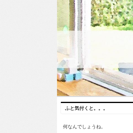
ふと気付くと。。。
何なんでしょうね。