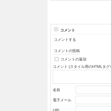
コメント
コメントする
コメントの投稿
コメントの返信
コメント (スタイル用のHTMLタグ
名前
電子メール
URL