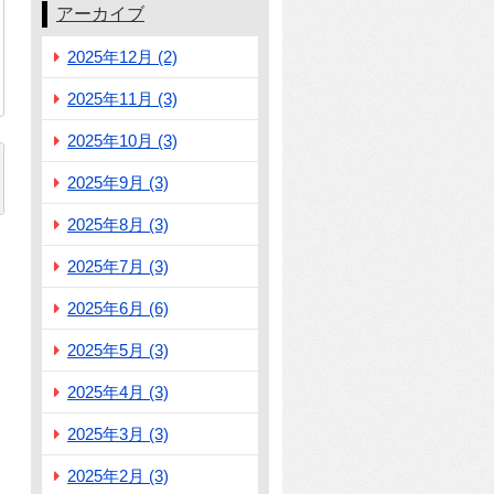
アーカイブ
2025年12月 (2)
2025年11月 (3)
2025年10月 (3)
2025年9月 (3)
2025年8月 (3)
2025年7月 (3)
2025年6月 (6)
2025年5月 (3)
2025年4月 (3)
2025年3月 (3)
2025年2月 (3)