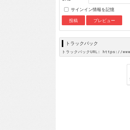
サインイン情報を記憶
トラックバック
トラックバックURL: https://www.