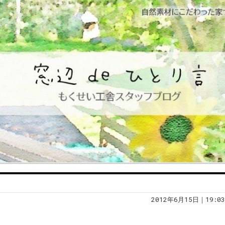
2012年6月15日｜19:03