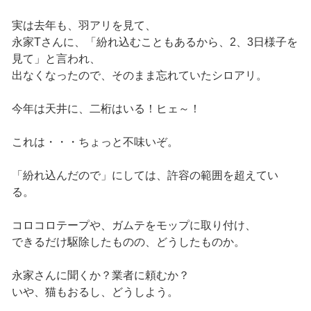
実は去年も、羽アリを見て、
永家Tさんに、「紛れ込むこともあるから、2、3日様子を
見て」と言われ、
出なくなったので、そのまま忘れていたシロアリ。
今年は天井に、二桁はいる！ヒェ～！
これは・・・ちょっと不味いぞ。
「紛れ込んだので」にしては、許容の範囲を超えてい
る。
コロコロテープや、ガムテをモップに取り付け、
できるだけ駆除したものの、どうしたものか。
永家さんに聞くか？業者に頼むか？
いや、猫もおるし、どうしよう。