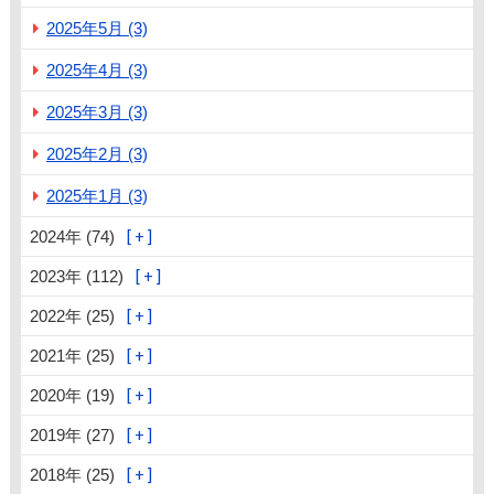
2025年5月 (3)
2025年4月 (3)
2025年3月 (3)
2025年2月 (3)
2025年1月 (3)
2024年 (74)
2023年 (112)
2022年 (25)
2021年 (25)
2020年 (19)
2019年 (27)
2018年 (25)