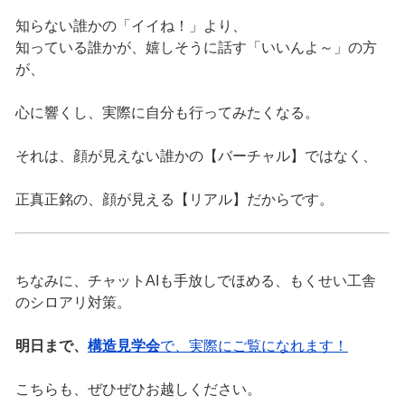
知らない誰かの「イイね！」より、
知っている誰かが、嬉しそうに話す「いいんよ～」の方
が、
心に響くし、実際に自分も行ってみたくなる。
それは、顔が見えない誰かの【バーチャル】ではなく、
正真正銘の、顔が見える【リアル】だからです。
ちなみに、チャットAIも手放しでほめる、もくせい工舎
のシロアリ対策。
明日まで、
構造見学会
で、実際にご覧になれます！
こちらも、ぜひぜひお越しください。