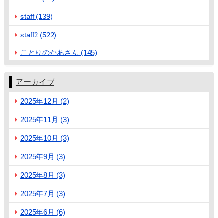
staff (139)
staff2 (522)
ことりのかあさん (145)
アーカイブ
2025年12月 (2)
2025年11月 (3)
2025年10月 (3)
2025年9月 (3)
2025年8月 (3)
2025年7月 (3)
2025年6月 (6)