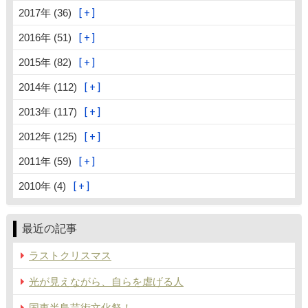
2017年 (36)
2016年 (51)
2015年 (82)
2014年 (112)
2013年 (117)
2012年 (125)
2011年 (59)
2010年 (4)
最近の記事
ラストクリスマス
光が見えながら、自らを虐げる人
国東半島芸術文化祭！