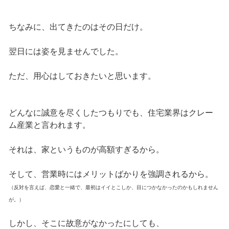
ちなみに、出てきたのはその日だけ。
翌日には姿を見ませんでした。
ただ、用心はしておきたいと思います。
どんなに誠意を尽くしたつもりでも、住宅業界はクレー
ム産業と言われます。
それは、家というものが高額すぎるから。
そして、営業時にはメリットばかりを強調されるから。
（反対を言えば、恋愛と一緒で、最初はイイとこしか、目につかなかったのかもしれません
が。）
しかし、そこに故意がなかったにしても、