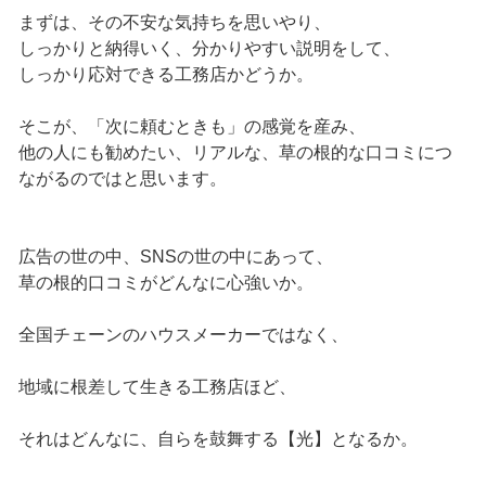
まずは、その不安な気持ちを思いやり、
しっかりと納得いく、分かりやすい説明をして、
しっかり応対できる工務店かどうか。
そこが、「次に頼むときも」の感覚を産み、
他の人にも勧めたい、リアルな、草の根的な口コミにつ
ながるのではと思います。
広告の世の中、SNSの世の中にあって、
草の根的口コミがどんなに心強いか。
全国チェーンのハウスメーカーではなく、
地域に根差して生きる工務店ほど、
それはどんなに、自らを鼓舞する【光】となるか。