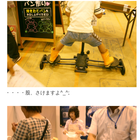
・・・・股、さけますよ^_^;