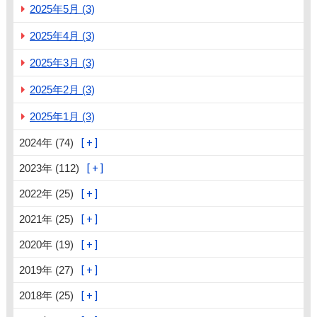
2025年5月 (3)
2025年4月 (3)
2025年3月 (3)
2025年2月 (3)
2025年1月 (3)
2024年 (74)
2023年 (112)
2022年 (25)
2021年 (25)
2020年 (19)
2019年 (27)
2018年 (25)