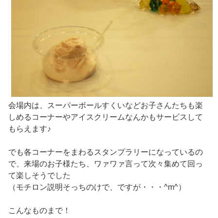
会場内は、スーパーボールすくいなどお子さんたちも楽
しめるコーナーやアイスクリームなんかもサービスして
もらえます♪
でも各コーナーをまわるスタンプラリーになっているの
で、来場のお子様たち、ワァワァ言って次々集めて回っ
て楽しそうでした
（モチロン説明そっちのけで、ですが・・・^m^）
こんなものまで！