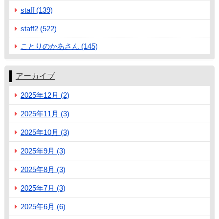
staff (139)
staff2 (522)
ことりのかあさん (145)
アーカイブ
2025年12月 (2)
2025年11月 (3)
2025年10月 (3)
2025年9月 (3)
2025年8月 (3)
2025年7月 (3)
2025年6月 (6)