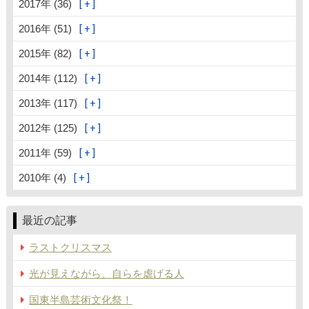
2017年 (36)
2016年 (51)
2015年 (82)
2014年 (112)
2013年 (117)
2012年 (125)
2011年 (59)
2010年 (4)
最近の記事
ラストクリスマス
光が見えながら、自らを虐げる人
国東半島芸術文化祭！