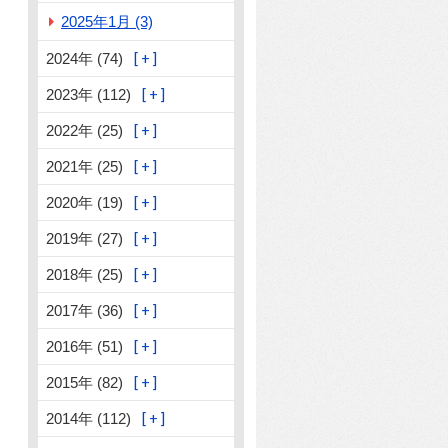
2025年1月 (3)
2024年 (74)
2023年 (112)
2022年 (25)
2021年 (25)
2020年 (19)
2019年 (27)
2018年 (25)
2017年 (36)
2016年 (51)
2015年 (82)
2014年 (112)