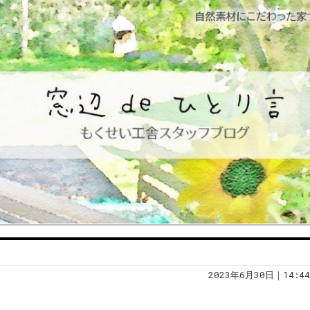
2023年6月30日｜14:44