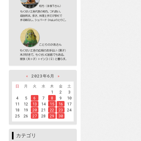
«
2023年6月
»
日
月
火
水
木
金
土
1
2
3
4
5
6
7
8
9
10
11
12
13
14
15
16
17
18
19
20
21
22
23
24
25
26
27
28
29
30
カテゴリ