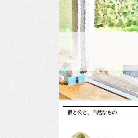
個と公と、自然なもの