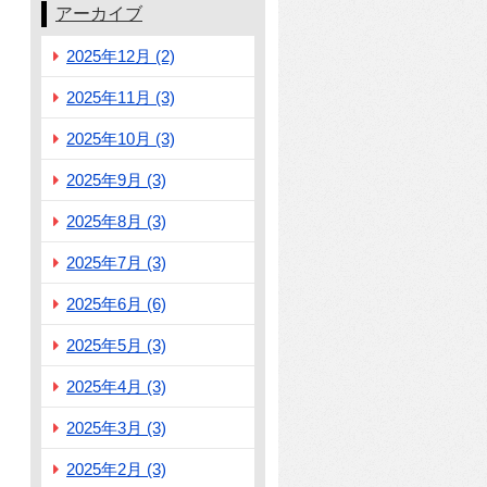
アーカイブ
2025年12月 (2)
2025年11月 (3)
2025年10月 (3)
2025年9月 (3)
2025年8月 (3)
2025年7月 (3)
2025年6月 (6)
2025年5月 (3)
2025年4月 (3)
2025年3月 (3)
2025年2月 (3)